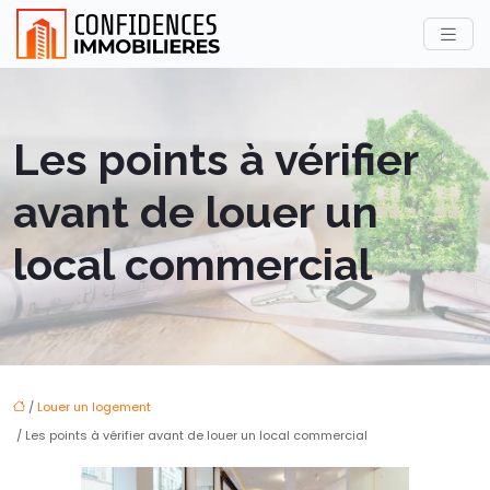
Les points à vérifier
avant de louer un
local commercial
/
Louer un logement
/ Les points à vérifier avant de louer un local commercial