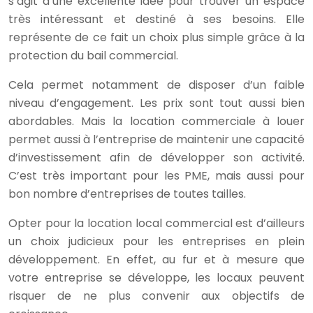
s’agit d’une excellente idée pour trouver un espace
très intéressant et destiné à ses besoins. Elle
représente de ce fait un choix plus simple grâce à la
protection du bail commercial.
Cela permet notamment de disposer d’un faible
niveau d’engagement. Les prix sont tout aussi bien
abordables. Mais la location commerciale à louer
permet aussi à l’entreprise de maintenir une capacité
d’investissement afin de développer son activité.
C’est très important pour les PME, mais aussi pour
bon nombre d’entreprises de toutes tailles.
Opter pour la location local commercial est d’ailleurs
un choix judicieux pour les entreprises en plein
développement. En effet, au fur et à mesure que
votre entreprise se développe, les locaux peuvent
risquer de ne plus convenir aux objectifs de