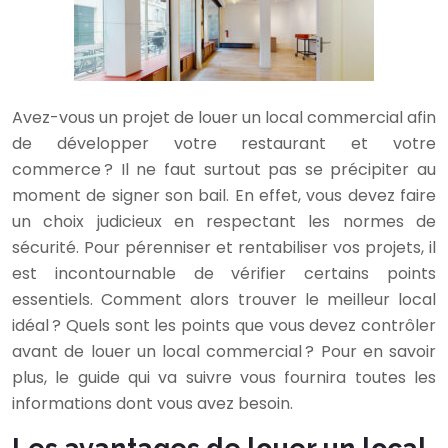
Avez-vous un projet de louer un local commercial afin
de développer votre restaurant et votre
commerce ? Il ne faut surtout pas se précipiter au
moment de signer son bail. En effet, vous devez faire
un choix judicieux en respectant les normes de
sécurité. Pour pérenniser et rentabiliser vos projets, il
est incontournable de vérifier certains points
essentiels. Comment alors trouver le meilleur local
idéal ? Quels sont les points que vous devez contrôler
avant de louer un local commercial ? Pour en savoir
plus, le guide qui va suivre vous fournira toutes les
informations dont vous avez besoin.