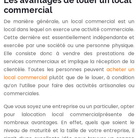
Les avantages de louer un local
commercial
De manière générale, un local commercial est un
local dans lequel on exerce une activité commerciale.
Cette dernière est essentiellement indépendante et
exercée par une société ou une personne physique.
Elle consiste donc à vendre des prestations de
services commerciaux et implique la réception de la
clientèle. Toutes les personnes peuvent
acheter un
local commercial
plutôt que de le louer, à condition
qu’on l’utilise pour faire des activités artisanales ou
commerciales.
Que vous soyez une entreprise ou un particulier, opter
pour lalocation local commercialprésente de
nombreux avantages. En effet, quels que soient le
niveau de maturité et la taille de votre entreprise, il