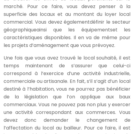
marché. Pour ce faire, vous devez penser à la
superficie des locaux et au montant du loyer local
commercial. Vous devez égalementdéfinir le secteur
géographiqueainsi que les équipementset les
caractéristiques disponibles. Il en va de même pour
les projets d’aménagement que vous prévoyez.
Une fois que vous avez trouvé le local souhaité, il est
temps maintenant de s’assurer que celui-ci
correspond à l’exercice d’une activité industrielle,
commerciale ou artisanale. En fait, s’il s’agit d’un local
destiné à l’habitation, vous ne pourrez pas bénéficier
de la législation que l’on applique aux baux
commerciaux. Vous ne pouvez pas non plus y exercer
une activité correspondant aux commerces. Vous
devez donc demander le changement de
l’affectation du local au bailleur. Pour ce faire, il est