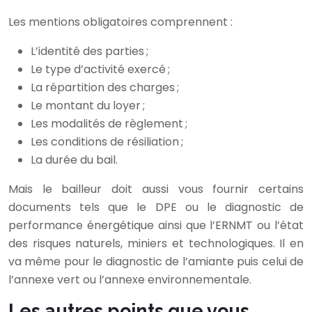
Les mentions obligatoires comprennent :
L’identité des parties ;
Le type d’activité exercé ;
La répartition des charges ;
Le montant du loyer ;
Les modalités de règlement ;
Les conditions de résiliation ;
La durée du bail.
Mais le bailleur doit aussi vous fournir certains
documents tels que le DPE ou le diagnostic de
performance énergétique ainsi que l’ERNMT ou l’état
des risques naturels, miniers et technologiques. Il en
va même pour le diagnostic de l’amiante puis celui de
l’annexe vert ou l’annexe environnementale.
Les autres points que vous