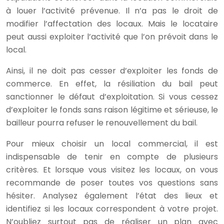
à louer l’activité prévenue. Il n’a pas le droit de
modifier l’affectation des locaux. Mais le locataire
peut aussi exploiter l’activité que l’on prévoit dans le
local.
Ainsi, il ne doit pas cesser d’exploiter les fonds de
commerce. En effet, la résiliation du bail peut
sanctionner le défaut d’exploitation. Si vous cessez
d’exploiter le fonds sans raison légitime et sérieuse, le
bailleur pourra refuser le renouvellement du bail.
Pour mieux choisir un local commercial, il est
indispensable de tenir en compte de plusieurs
critères. Et lorsque vous visitez les locaux, on vous
recommande de poser toutes vos questions sans
hésiter. Analysez également l’état des lieux et
identifiez si les locaux correspondent à votre projet.
N’oubliez surtout pas de réaliser un plan avec