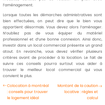
l’aménagement.
Lorsque toutes les démarches administratives sont
bien effectuées, on peut dire que le bien vous
appartient désormais. Vous devez alors l’aménager.
N’oubliez pas de vous équiper du matériel
professionnel et d’une bonne connexion. Ainsi donc,
investir dans un local commercial présente un grand
atout. En revanche, vous devez vérifier plusieurs
critères avant de procéder à la location. Le fait de
suivre ces conseils pourra surtout vous aider à
trouver le meilleur local commercial qui vous
convient le plus.
Colocation à montréal
Montant de la caution
: conseils pour trouver
locative : règles et
le logement idéal
calcul