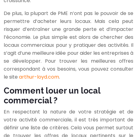
croissance.
De plus, la plupart de PME n’ont pas le pouvoir de se
permettre d’acheter leurs locaux. Mais cela peut
risquer d’entraîner une grande perte et d’impacter
l’économie. Le plus simple est alors de chercher des
locaux commerciaux pour y pratiquer des activités. Il
s’agit d’une meilleure idée pour aider les entreprises à
se développer. Pour trouver les meilleures offres
correspondant à vos besoins, vous pouvez consulter
le site
arthur-loyd.com
.
Comment louer un local
commercial ?
En respectant la nature de votre stratégie et de
votre activité commerciale, il est très important de
définir une liste de critères. Cela vous permet surtout
de trouver les offres de locaux pertinents sur le