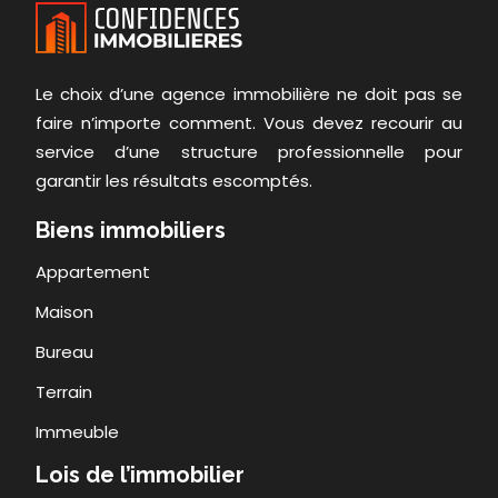
Le choix d’une agence immobilière ne doit pas se
faire n’importe comment. Vous devez recourir au
service d’une structure professionnelle pour
garantir les résultats escomptés.
Biens immobiliers
Appartement
Maison
Bureau
Terrain
Immeuble
Lois de l’immobilier