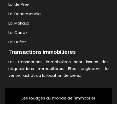
Loi de Pinel
Loi Denormandie
Loi Malraux
Loi Carrez
Loi Duflot
Transactions immobilières
Les transactions immobilières sont issues des
négociations immobilières. Elles englobent la
vente, l’achat ou la location de biens.
Les rouages du monde de l'immobilier
Plan du site