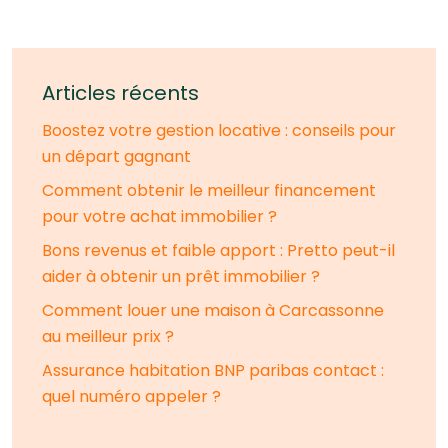
Articles récents
Boostez votre gestion locative : conseils pour
un départ gagnant
Comment obtenir le meilleur financement
pour votre achat immobilier ?
Bons revenus et faible apport : Pretto peut-il
aider à obtenir un prêt immobilier ?
Comment louer une maison à Carcassonne
au meilleur prix ?
Assurance habitation BNP paribas contact :
quel numéro appeler ?