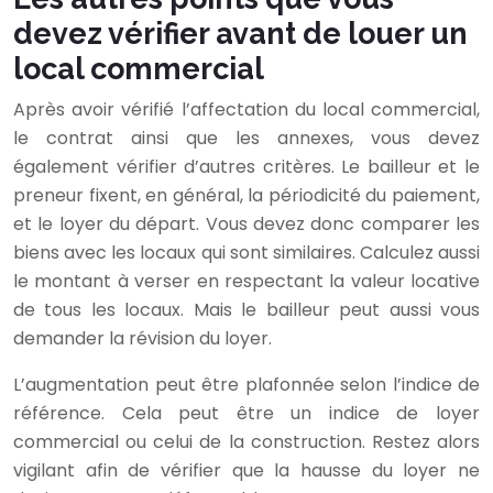
devez vérifier avant de louer un
local commercial
Après avoir vérifié l’affectation du local commercial,
le contrat ainsi que les annexes, vous devez
également vérifier d’autres critères. Le bailleur et le
preneur fixent, en général, la périodicité du paiement,
et le loyer du départ. Vous devez donc comparer les
biens avec les locaux qui sont similaires. Calculez aussi
le montant à verser en respectant la valeur locative
de tous les locaux. Mais le bailleur peut aussi vous
demander la révision du loyer.
L’augmentation peut être plafonnée selon l’indice de
référence. Cela peut être un indice de loyer
commercial ou celui de la construction. Restez alors
vigilant afin de vérifier que la hausse du loyer ne