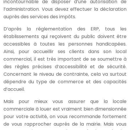
incontournable de disposer d’une autorisation de
l’administration. Vous devez effectuer la déclaration
auprès des services des impôts.
D’après la réglementation des ERP, tous les
établissements qui reçoivent du public doivent être
accessibles à toutes les personnes handicapées.
Ainsi, pour accueillir ses clients dans son local
commercial, il est très important de se soumettre à
des règles précises d’accessibilité et de sécurité.
Concernant le niveau de contrainte, cela va surtout
dépendre du type de commerce et des capacités
d’accueil.
Mais pour mieux vous assurer que la locale
commerciale à louer est vraiment bien dimensionnée
pour votre activité, on vous recommande fortement
de vous rapprocher auprès de la mairie. Mais vous