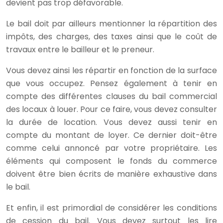
devient pas trop défavorable.
Le bail doit par ailleurs mentionner la répartition des
impôts, des charges, des taxes ainsi que le coût de
travaux entre le bailleur et le preneur.
Vous devez ainsi les répartir en fonction de la surface
que vous occupez. Pensez également à tenir en
compte des différentes clauses du bail commercial
des locaux à louer. Pour ce faire, vous devez consulter
la durée de location. Vous devez aussi tenir en
compte du montant de loyer. Ce dernier doit-être
comme celui annoncé par votre propriétaire. Les
éléments qui composent le fonds du commerce
doivent être bien écrits de manière exhaustive dans
le bail.
Et enfin, il est primordial de considérer les conditions
de cession du bail. Vous devez surtout les lire