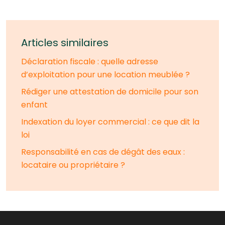
Articles similaires
Déclaration fiscale : quelle adresse
d’exploitation pour une location meublée ?
Rédiger une attestation de domicile pour son
enfant
Indexation du loyer commercial : ce que dit la
loi
Responsabilité en cas de dégât des eaux :
locataire ou propriétaire ?