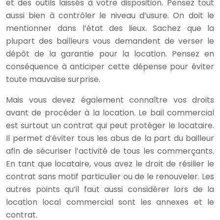
et des outils laissés à votre disposition. Pensez tout
aussi bien à contrôler le niveau d’usure. On doit le
mentionner dans l’état des lieux. Sachez que la
plupart des bailleurs vous demandent de verser le
dépôt de la garantie pour la location. Pensez en
conséquence à anticiper cette dépense pour éviter
toute mauvaise surprise.
Mais vous devez également connaître vos droits
avant de procéder à la location. Le bail commercial
est surtout un contrat qui peut protéger le locataire.
Il permet d’éviter tous les abus de la part du bailleur
afin de sécuriser l’activité de tous les commerçants.
En tant que locataire, vous avez le droit de résilier le
contrat sans motif particulier ou de le renouveler. Les
autres points qu’il faut aussi considérer lors de la
location local commercial sont les annexes et le
contrat.