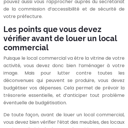
pouvez aussi vous rapprocher auprès du secrétariat
de la commission d’accessibilité et de sécurité de
votre préfecture.
Les points que vous devez
vérifier avant de louer un local
commercial
Puisque le local commercial va être la vitrine de votre
activité, vous devez donc bien l’aménager à votre
image. Mais pour lutter contre toutes les
déconvenues qui peuvent se produire, vous devez
budgétiser vos dépenses. Cela permet de prévoir la
trésorerie essentielle, et d’anticiper tout problème
éventuelle de budgétisation.
De toute façon, avant de louer un local commercial,
vous devez bien vérifier l’état des meubles, des locaux