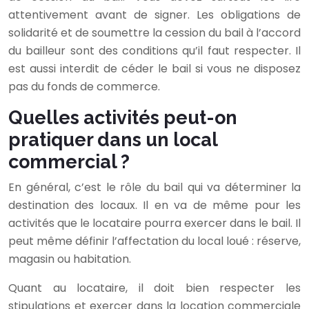
attentivement avant de signer. Les obligations de
solidarité et de soumettre la cession du bail à l’accord
du bailleur sont des conditions qu’il faut respecter. Il
est aussi interdit de céder le bail si vous ne disposez
pas du fonds de commerce.
Quelles activités peut-on
pratiquer dans un local
commercial ?
En général, c’est le rôle du bail qui va déterminer la
destination des locaux. Il en va de même pour les
activités que le locataire pourra exercer dans le bail. Il
peut même définir l’affectation du local loué : réserve,
magasin ou habitation.
Quant au locataire, il doit bien respecter les
stipulations et exercer dans la location commerciale