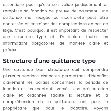
essentielle pour qu’elle soit valide juridiquement et
remplisse sa fonction de preuve de paiement. Une
quittance mal rédigée ou incomplète peut être
contestée et entraîner des complications en cas de
litige. C’est pourquoi, il est important de respecter
une structure type et d’y inclure toutes les
informations obligatoires, de manière claire et
précise.
Structure d’une quittance type
Une quittance bien structurée doit comprendre
plusieurs sections distinctes permettant d’identifier
clairement les parties concernées, la période de
location et les montants versés. Une présentation
claire et ordonnée facilite la lecture et la
compréhension de la quittance, tant pour le
propriétaire que pour le locataire. Voyons