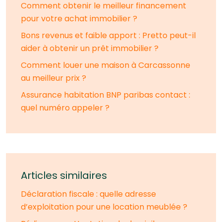
Comment obtenir le meilleur financement
pour votre achat immobilier ?
Bons revenus et faible apport : Pretto peut-il
aider à obtenir un prêt immobilier ?
Comment louer une maison à Carcassonne
au meilleur prix ?
Assurance habitation BNP paribas contact :
quel numéro appeler ?
Articles similaires
Déclaration fiscale : quelle adresse
d’exploitation pour une location meublée ?