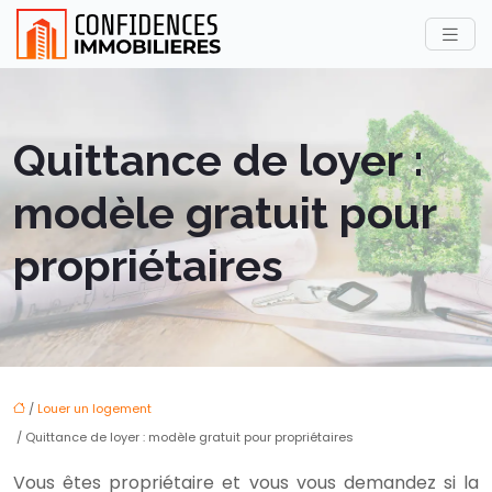
Quittance de loyer :
modèle gratuit pour
propriétaires
/
Louer un logement
/ Quittance de loyer : modèle gratuit pour propriétaires
Vous êtes propriétaire et vous vous demandez si la