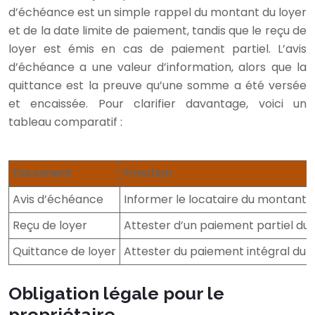
d’échéance est un simple rappel du montant du loyer
et de la date limite de paiement, tandis que le reçu de
loyer est émis en cas de paiement partiel. L’avis
d’échéance a une valeur d’information, alors que la
quittance est la preuve qu’une somme a été versée
et encaissée. Pour clarifier davantage, voici un
tableau comparatif :
Document
Fonction
Avis d’échéance
Informer le locataire du montant et
Reçu de loyer
Attester d’un paiement partiel du 
Quittance de loyer
Attester du paiement intégral du 
Obligation légale pour le
propriétaire