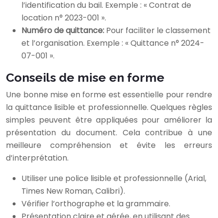
l’identification du bail. Exemple : « Contrat de
location n° 2023-001 ».
Numéro de quittance:
Pour faciliter le classement
et l’organisation. Exemple : « Quittance n° 2024-
07-001 ».
Conseils de mise en forme
Une bonne mise en forme est essentielle pour rendre
la quittance lisible et professionnelle. Quelques règles
simples peuvent être appliquées pour améliorer la
présentation du document. Cela contribue à une
meilleure compréhension et évite les erreurs
d’interprétation.
Utiliser une police lisible et professionnelle (Arial,
Times New Roman, Calibri).
Vérifier l’orthographe et la grammaire.
Présentation claire et aérée, en utilisant des