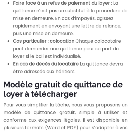
Faire face à un refus de paiement du loyer :
La
quittance n’est pas un substitut à la procédure de
mise en demeure. En cas d’impayés, agissez
rapidement en envoyant une lettre de relance,
puis une mise en demeure.
Cas particulier : colocation
Chaque colocataire
peut demander une quittance pour sa part du
loyer si le bail est individualisé.
En cas de décès du locataire
La quittance devra
être adressée aux héritiers.
Modèle gratuit de quittance de
loyer à télécharger
Pour vous simplifier la tâche, nous vous proposons un
modèle de quittance gratuit, simple à utiliser et
conforme aux exigences légales. Il est disponible en
plusieurs formats (Word et PDF) pour s’adapter à vos