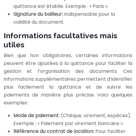
quittance est établie. Exemple : « Paris ».
Signature du bailleur:
Indispensable pour la
validité du document.
Informations facultatives mais
utiles
Bien que non obligatoires, certaines informations
peuvent être ajoutées à la quittance pour faciliter la
gestion et l’organisation des documents. Ces
informations supplémentaires permettent d’identifier
plus facilement la quittance et de suivre les
paiements de manière plus précise. Voici quelques
exemples :
Mode de paiement:
(Chèque, virement, espèces).
Exemple : « Paiement par virement bancaire ».
Référence du contrat de location:
Pour faciliter