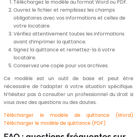
Téléchargez le modèle au format Word ou PDF.
Ouvrez le fichier et remplissez les champs
obligatoires avec vos informations et celles de
votre locataire.
Vérifiez attentivement toutes les informations
avant d’imprimer la quittance.
Signez la quittance et remettez-la à votre
locataire.
Conservez une copie pour vos archives.
Ce modèle est un outil de base et peut être
nécessaire de l’adapter à votre situation spécifique.
N’hésitez pas à consulter un professionnel du droit si
vous avez des questions ou des doutes.
Télécharger le modèle de quittance (Word)
Télécharger le modèle de quittance (PDF)
FAQ : questions fréquentes sur