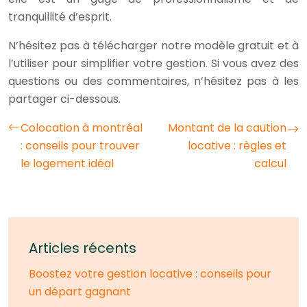
tranquillité d’esprit.
N’hésitez pas à télécharger notre modèle gratuit et à
l’utiliser pour simplifier votre gestion. Si vous avez des
questions ou des commentaires, n’hésitez pas à les
partager ci-dessous.
Colocation à montréal
Montant de la caution
: conseils pour trouver
locative : règles et
le logement idéal
calcul
Articles récents
Boostez votre gestion locative : conseils pour
un départ gagnant