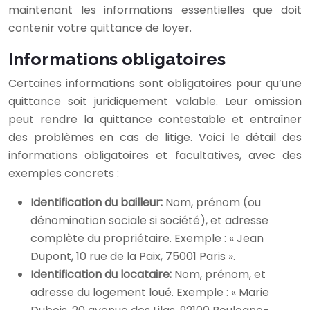
maintenant les informations essentielles que doit
contenir votre quittance de loyer.
Informations obligatoires
Certaines informations sont obligatoires pour qu’une
quittance soit juridiquement valable. Leur omission
peut rendre la quittance contestable et entraîner
des problèmes en cas de litige. Voici le détail des
informations obligatoires et facultatives, avec des
exemples concrets :
Identification du bailleur:
Nom, prénom (ou
dénomination sociale si société), et adresse
complète du propriétaire. Exemple : « Jean
Dupont, 10 rue de la Paix, 75001 Paris ».
Identification du locataire:
Nom, prénom, et
adresse du logement loué. Exemple : « Marie