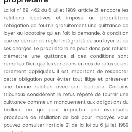
La loi n° 89-462 du 6 juillet 1989, article 21, encadre les
relations locatives et impose au propriétaire
l’obligation de fournir gratuitement une quittance de
loyer au locataire qui en fait la demande, à condition
que ce dernier ait réglé l’intégralité de son loyer et de
ses charges. Le propriétaire ne peut donc pas refuser
d’émettre une quittance si ces conditions sont
remplies. Bien que les sanctions en cas de refus soient
rarement appliquées, il est important de respecter
cette obligation pour éviter tout litige et préserver
une bonne relation avec son locataire. Certains
tribunaux considèrent le refus répété de fournir une
quittance comme un manquement aux obligations du
bailleur, ce qui peut impacter une éventuelle
procédure de résiliation de bail pour impayés. Vous
pouvez consulter l’article 21 de la loi du 6 juillet 1989