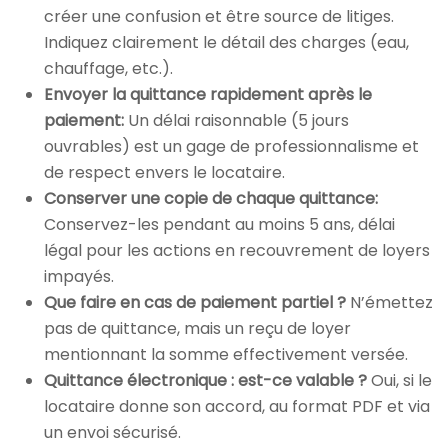
créer une confusion et être source de litiges.
Indiquez clairement le détail des charges (eau,
chauffage, etc.).
Envoyer la quittance rapidement après le
paiement:
Un délai raisonnable (5 jours
ouvrables) est un gage de professionnalisme et
de respect envers le locataire.
Conserver une copie de chaque quittance:
Conservez-les pendant au moins 5 ans, délai
légal pour les actions en recouvrement de loyers
impayés.
Que faire en cas de paiement partiel ?
N’émettez
pas de quittance, mais un reçu de loyer
mentionnant la somme effectivement versée.
Quittance électronique : est-ce valable ?
Oui, si le
locataire donne son accord, au format PDF et via
un envoi sécurisé.