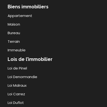
Biens immobiliers
Appartement
Maison
Bureau
Terrain
Immeuble
Lois de l’immobilier
Loi de Pinel
Loi Denormandie
Loi Malraux
Loi Carrez
Loi Duflot