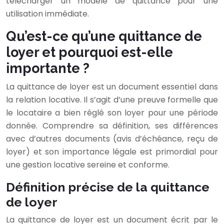
télécharger un modèle de quittance pour une
utilisation immédiate.
Qu’est-ce qu’une quittance de
loyer et pourquoi est-elle
importante ?
La quittance de loyer est un document essentiel dans
la relation locative. Il s’agit d’une preuve formelle que
le locataire a bien réglé son loyer pour une période
donnée. Comprendre sa définition, ses différences
avec d’autres documents (avis d’échéance, reçu de
loyer) et son importance légale est primordial pour
une gestion locative sereine et conforme.
Définition précise de la quittance
de loyer
La quittance de loyer est un document écrit par le