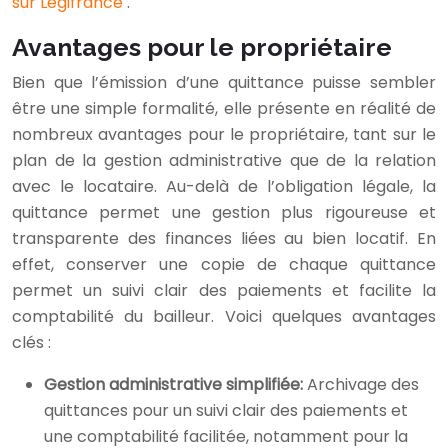
sur Legifrance
.
Avantages pour le propriétaire
Bien que l’émission d’une quittance puisse sembler
être une simple formalité, elle présente en réalité de
nombreux avantages pour le propriétaire, tant sur le
plan de la gestion administrative que de la relation
avec le locataire. Au-delà de l’obligation légale, la
quittance permet une gestion plus rigoureuse et
transparente des finances liées au bien locatif. En
effet, conserver une copie de chaque quittance
permet un suivi clair des paiements et facilite la
comptabilité du bailleur. Voici quelques avantages
clés :
Gestion administrative simplifiée:
Archivage des
quittances pour un suivi clair des paiements et
une comptabilité facilitée, notamment pour la