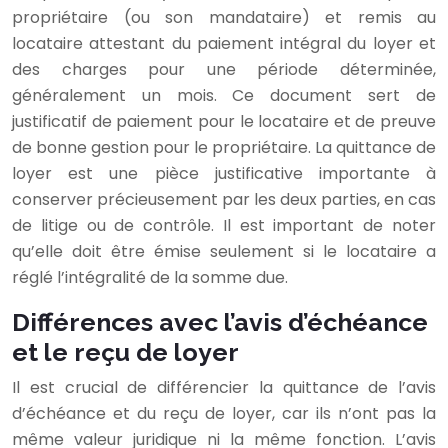
propriétaire (ou son mandataire) et remis au
locataire attestant du paiement intégral du loyer et
des charges pour une période déterminée,
généralement un mois. Ce document sert de
justificatif de paiement pour le locataire et de preuve
de bonne gestion pour le propriétaire. La quittance de
loyer est une pièce justificative importante à
conserver précieusement par les deux parties, en cas
de litige ou de contrôle. Il est important de noter
qu’elle doit être émise seulement si le locataire a
réglé l’intégralité de la somme due.
Différences avec l’avis d’échéance
et le reçu de loyer
Il est crucial de différencier la quittance de l’avis
d’échéance et du reçu de loyer, car ils n’ont pas la
même valeur juridique ni la même fonction. L’avis