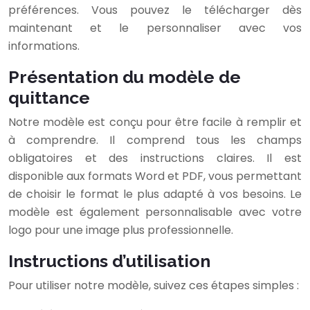
préférences. Vous pouvez le télécharger dès
maintenant et le personnaliser avec vos
informations.
Présentation du modèle de
quittance
Notre modèle est conçu pour être facile à remplir et
à comprendre. Il comprend tous les champs
obligatoires et des instructions claires. Il est
disponible aux formats Word et PDF, vous permettant
de choisir le format le plus adapté à vos besoins. Le
modèle est également personnalisable avec votre
logo pour une image plus professionnelle.
Instructions d’utilisation
Pour utiliser notre modèle, suivez ces étapes simples :