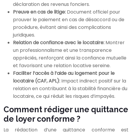
déclaration des revenus fonciers.
Preuve en cas de litige:
Document officiel pour
prouver le paiement en cas de désaccord ou de
procédure, évitant ainsi des complications
juridiques.
Relation de confiance avec le locataire:
Montrer
un professionnalisme et une transparence
appréciés, renforçant ainsi la confiance mutuelle
et favorisant une relation locative sereine.
Faciliter l’accès à l’aide au logement pour le
locataire (CAF, APL):
Impact indirect positif sur la
relation en contribuant à la stabilité financière du
locataire, ce qui réduit les risques d’impayés.
Comment rédiger une quittance
de loyer conforme ?
La rédaction d’une quittance conforme est