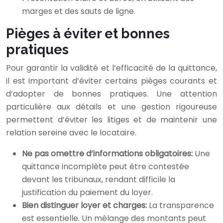
marges et des sauts de ligne.
Pièges à éviter et bonnes
pratiques
Pour garantir la validité et l’efficacité de la quittance,
il est important d’éviter certains pièges courants et
d’adopter de bonnes pratiques. Une attention
particulière aux détails et une gestion rigoureuse
permettent d’éviter les litiges et de maintenir une
relation sereine avec le locataire.
Ne pas omettre d’informations obligatoires:
Une
quittance incomplète peut être contestée
devant les tribunaux, rendant difficile la
justification du paiement du loyer.
Bien distinguer loyer et charges:
La transparence
est essentielle. Un mélange des montants peut