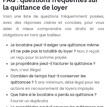
la quittance de loyer
Voici une liste de questions fréquemment posées,
avec des réponses claires et concises, pour vous
aider à mieux comprendre vos droits et vos
obligations en tant que bailleur.
Le locataire peut-il exiger une quittance même
s’il ne paie pas la totalité du loyer ?
Non, il reçoit
un reçu pour la somme payée.
Le propriétaire peut-il facturer la quittance ?
Non, c’est illégal.
Combien de temps faut-il conserver les
quittances ?
5 ans minimum, délai légal pour les
actions en recouvrement de loyers impayés.
Que faire si le locataire a perdu sa quittance ?
Fournir un duplicata.