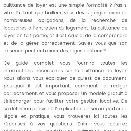
quittance de loyer est une simple formalité ? Pas si
vite… En tant que bailleur, vous devez jongler avec de
nombreuses obligations, de la recherche de
locataires à l’entretien du logement. La quittance de
loyer en fait partie, et il est crucial de la comprendre
et de la gérer correctement. Saviez-vous que son
absence peut entraîner des litiges coûteux ?
Ce guide complet vous fournira toutes les
informations nécessaires sur la quittance de loyer.
Nous allons vous expliquer ce qu’est ce document,
pourquoi il est important, comment la rédiger
correctement, et vous proposer un modèle gratuit à
télécharger pour faciliter votre gestion locative. De
sa définition précise à l’explication de son importance
légale et pratique, vous trouverez ici toutes les
réponses à vos questions. Enfin, vous pourrez