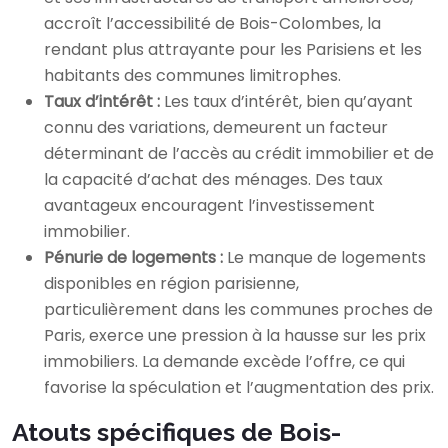
accroît l’accessibilité de Bois-Colombes, la
rendant plus attrayante pour les Parisiens et les
habitants des communes limitrophes.
Taux d’intérêt :
Les taux d’intérêt, bien qu’ayant
connu des variations, demeurent un facteur
déterminant de l’accès au crédit immobilier et de
la capacité d’achat des ménages. Des taux
avantageux encouragent l’investissement
immobilier.
Pénurie de logements :
Le manque de logements
disponibles en région parisienne,
particulièrement dans les communes proches de
Paris, exerce une pression à la hausse sur les prix
immobiliers. La demande excède l’offre, ce qui
favorise la spéculation et l’augmentation des prix.
Atouts spécifiques de Bois-