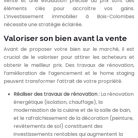
vente et une évaluation précise du prix sont des
éléments clés pour accroître vos gains.
L’investissement immobilier à Bois-Colombes
nécessite une stratégie éclairée.
Valoriser son bien avant la vente
Avant de proposer votre bien sur le marché, il est
crucial de le valoriser pour attirer les acheteurs et
obtenir le meilleur prix. Des travaux de rénovation,
l’amélioration de l’agencement et le home staging
peuvent transformer l’attrait de votre propriété.
Réaliser des travaux de rénovation :
La rénovation
énergétique (isolation, chauffage), la
modernisation de la cuisine et de la salle de bain,
et le rafraîchissement de la décoration (peinture,
revêtements de sol) constituent des
investissements rentables qui augmentent la