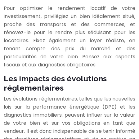
Pour optimiser le rendement locatif de votre
investissement, privilégiez un bien idéalement situé,
proche des transports et des commerces, et
rénovez-le pour le rendre plus séduisant pour les
locataires. Fixez également un loyer réaliste, en
tenant compte des prix du marché et des
particularités de votre bien. Pensez aux aspects
fiscaux et aux diagnostics obligatoires.
Les impacts des évolutions
réglementaires
Les évolutions réglementaires, telles que les nouvelles
lois sur la performance énergétique (DPE) et les
diagnostics immobiliers, peuvent influer sur la valeur
de votre bien et sur vos obligations en tant que
vendeur. Il est donc indispensable de se tenir informé