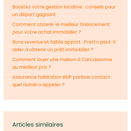
Boostez votre gestion locative : conseils pour
un départ gagnant
Comment obtenir le meilleur financement
pour votre achat immobilier ?
Bons revenus et faible apport : Pretto peut-il
aider à obtenir un prêt immobilier ?
Comment louer une maison à Carcassonne
au meilleur prix ?
Assurance habitation BNP paribas contact :
quel numéro appeler ?
Articles similaires