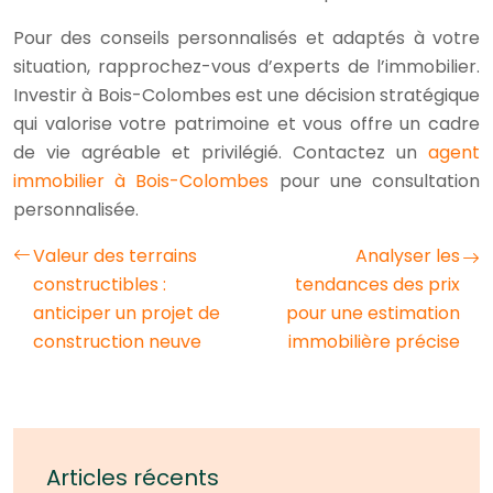
Pour des conseils personnalisés et adaptés à votre
situation, rapprochez-vous d’experts de l’immobilier.
Investir à Bois-Colombes est une décision stratégique
qui valorise votre patrimoine et vous offre un cadre
de vie agréable et privilégié. Contactez un
agent
immobilier à Bois-Colombes
pour une consultation
personnalisée.
Valeur des terrains
Analyser les
constructibles :
tendances des prix
anticiper un projet de
pour une estimation
construction neuve
immobilière précise
Articles récents