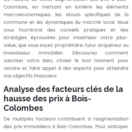
Colombes, en mettant en lumière les éléments
macroéconomiques, les atouts spécifiques de la
commune et les dynamiques du marché local. Nous
vous fournirons des conseils pratiques et des
stratégies éprouvées pour maximiser votre plus-
value, que vous soyez propriétaire, futur acquéreur ou
investisseur immobilier. Découvrez comment
valoriser votre bien, choisir le bon moment pour
vendre et faire appel à des experts pour atteindre
vos objectifs financiers.
Analyse des facteurs clés de la
hausse des prix à Bois-
Colombes
De multiples facteurs contribuent à l’augmentation
des prix immobiliers à Bois-Colombes. Pour anticiper