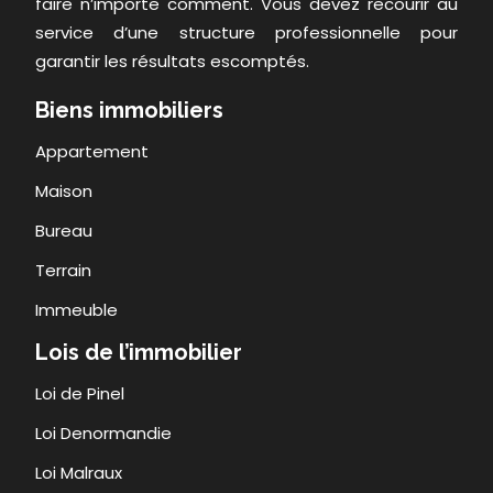
faire n’importe comment. Vous devez recourir au
service d’une structure professionnelle pour
garantir les résultats escomptés.
Biens immobiliers
Appartement
Maison
Bureau
Terrain
Immeuble
Lois de l’immobilier
Loi de Pinel
Loi Denormandie
Loi Malraux