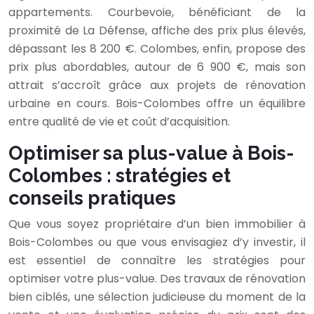
appartements. Courbevoie, bénéficiant de la
proximité de La Défense, affiche des prix plus élevés,
dépassant les 8 200 €. Colombes, enfin, propose des
prix plus abordables, autour de 6 900 €, mais son
attrait s’accroît grâce aux projets de rénovation
urbaine en cours. Bois-Colombes offre un équilibre
entre qualité de vie et coût d’acquisition.
Optimiser sa plus-value à Bois-
Colombes : stratégies et
conseils pratiques
Que vous soyez propriétaire d’un bien immobilier à
Bois-Colombes ou que vous envisagiez d’y investir, il
est essentiel de connaître les stratégies pour
optimiser votre plus-value. Des travaux de rénovation
bien ciblés, une sélection judicieuse du moment de la