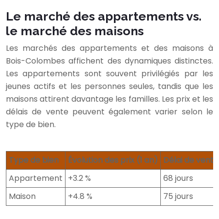
Le marché des appartements vs.
le marché des maisons
Les marchés des appartements et des maisons à
Bois-Colombes affichent des dynamiques distinctes.
Les appartements sont souvent privilégiés par les
jeunes actifs et les personnes seules, tandis que les
maisons attirent davantage les familles. Les prix et les
délais de vente peuvent également varier selon le
type de bien.
Type de bien
Évolution des prix (1 an)
Délai de vent
Appartement
+3.2 %
68 jours
Maison
+4.8 %
75 jours