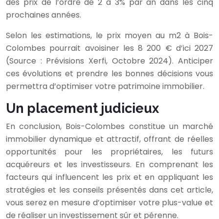
des prix de l’ordre de 2 à 3% par an dans les cinq
prochaines années.
Selon les estimations, le prix moyen au m2 à Bois-
Colombes pourrait avoisiner les 8 200 € d’ici 2027
(Source : Prévisions Xerfi, Octobre 2024). Anticiper
ces évolutions et prendre les bonnes décisions vous
permettra d’optimiser votre patrimoine immobilier.
Un placement judicieux
En conclusion, Bois-Colombes constitue un marché
immobilier dynamique et attractif, offrant de réelles
opportunités pour les propriétaires, les futurs
acquéreurs et les investisseurs. En comprenant les
facteurs qui influencent les prix et en appliquant les
stratégies et les conseils présentés dans cet article,
vous serez en mesure d’optimiser votre plus-value et
de réaliser un investissement sûr et pérenne.