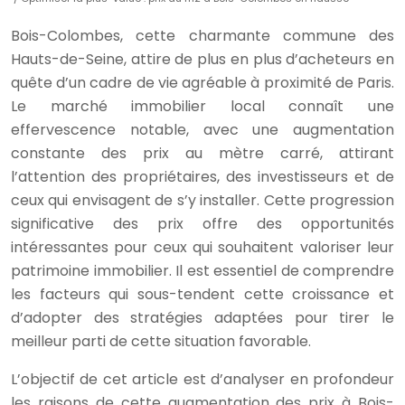
Bois-Colombes, cette charmante commune des
Hauts-de-Seine, attire de plus en plus d’acheteurs en
quête d’un cadre de vie agréable à proximité de Paris.
Le marché immobilier local connaît une
effervescence notable, avec une augmentation
constante des prix au mètre carré, attirant
l’attention des propriétaires, des investisseurs et de
ceux qui envisagent de s’y installer. Cette progression
significative des prix offre des opportunités
intéressantes pour ceux qui souhaitent valoriser leur
patrimoine immobilier. Il est essentiel de comprendre
les facteurs qui sous-tendent cette croissance et
d’adopter des stratégies adaptées pour tirer le
meilleur parti de cette situation favorable.
L’objectif de cet article est d’analyser en profondeur
les raisons de cette augmentation des prix à Bois-