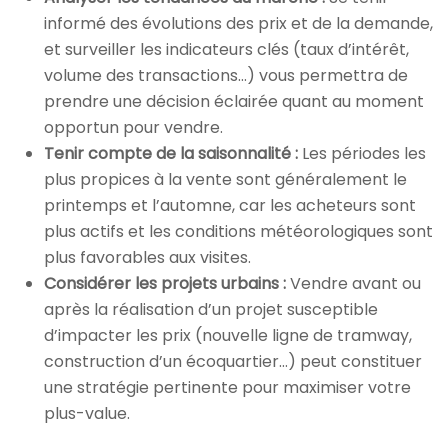
informé des évolutions des prix et de la demande,
et surveiller les indicateurs clés (taux d’intérêt,
volume des transactions…) vous permettra de
prendre une décision éclairée quant au moment
opportun pour vendre.
Tenir compte de la saisonnalité :
Les périodes les
plus propices à la vente sont généralement le
printemps et l’automne, car les acheteurs sont
plus actifs et les conditions météorologiques sont
plus favorables aux visites.
Considérer les projets urbains :
Vendre avant ou
après la réalisation d’un projet susceptible
d’impacter les prix (nouvelle ligne de tramway,
construction d’un écoquartier…) peut constituer
une stratégie pertinente pour maximiser votre
plus-value.