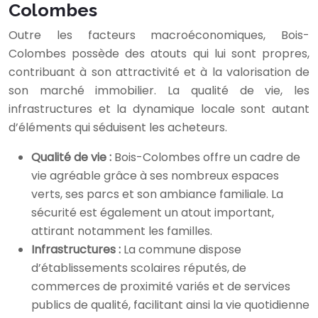
Colombes
Outre les facteurs macroéconomiques, Bois-
Colombes possède des atouts qui lui sont propres,
contribuant à son attractivité et à la valorisation de
son marché immobilier. La qualité de vie, les
infrastructures et la dynamique locale sont autant
d’éléments qui séduisent les acheteurs.
Qualité de vie :
Bois-Colombes offre un cadre de
vie agréable grâce à ses nombreux espaces
verts, ses parcs et son ambiance familiale. La
sécurité est également un atout important,
attirant notamment les familles.
Infrastructures :
La commune dispose
d’établissements scolaires réputés, de
commerces de proximité variés et de services
publics de qualité, facilitant ainsi la vie quotidienne