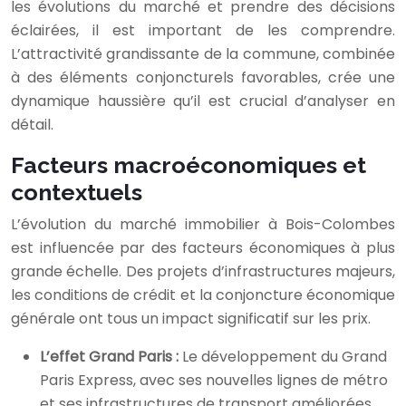
les évolutions du marché et prendre des décisions
éclairées, il est important de les comprendre.
L’attractivité grandissante de la commune, combinée
à des éléments conjoncturels favorables, crée une
dynamique haussière qu’il est crucial d’analyser en
détail.
Facteurs macroéconomiques et
contextuels
L’évolution du marché immobilier à Bois-Colombes
est influencée par des facteurs économiques à plus
grande échelle. Des projets d’infrastructures majeurs,
les conditions de crédit et la conjoncture économique
générale ont tous un impact significatif sur les prix.
L’effet Grand Paris :
Le développement du Grand
Paris Express, avec ses nouvelles lignes de métro
et ses infrastructures de transport améliorées,