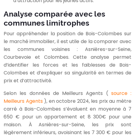
d’attraction pour les jeunes actifs.
Analyse comparée avec les
communes limitrophes
Pour appréhender la position de Bois-Colombes sur
le marché immobilier, il est utile de la comparer avec
les communes voisines : Asnières-sur-Seine,
Courbevoie et Colombes. Cette analyse permet
d’identifier les forces et les faiblesses de Bois-
Colombes et d’expliquer sa singularité en termes de
prix et d’attractivité.
Selon les données de Meilleurs Agents (
source :
Meilleurs Agents
), en octobre 2024, les prix au mètre
carré à Bois-Colombes s’évaluent en moyenne à 7
650 € pour un appartement et 8 300€ pour une
maison. À Asnières-sur-Seine, les prix sont
légèrement inférieurs, avoisinant les 7 300 € pour les