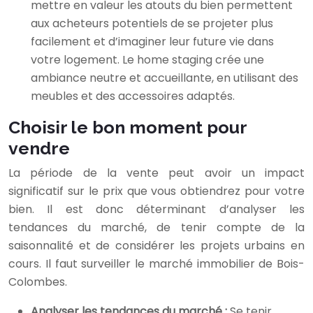
mettre en valeur les atouts du bien permettent
aux acheteurs potentiels de se projeter plus
facilement et d’imaginer leur future vie dans
votre logement. Le home staging crée une
ambiance neutre et accueillante, en utilisant des
meubles et des accessoires adaptés.
Choisir le bon moment pour
vendre
La période de la vente peut avoir un impact
significatif sur le prix que vous obtiendrez pour votre
bien. Il est donc déterminant d’analyser les
tendances du marché, de tenir compte de la
saisonnalité et de considérer les projets urbains en
cours. Il faut surveiller le marché immobilier de Bois-
Colombes.
Analyser les tendances du marché :
Se tenir