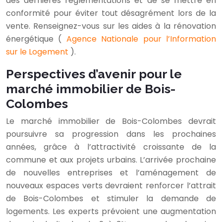
des dernières réglementations et de se mettre en
conformité pour éviter tout désagrément lors de la
vente. Renseignez-vous sur les aides à la rénovation
énergétique (
Agence Nationale pour l’Information
sur le Logement
).
Perspectives d’avenir pour le
marché immobilier de Bois-
Colombes
Le marché immobilier de Bois-Colombes devrait
poursuivre sa progression dans les prochaines
années, grâce à l’attractivité croissante de la
commune et aux projets urbains. L’arrivée prochaine
de nouvelles entreprises et l’aménagement de
nouveaux espaces verts devraient renforcer l’attrait
de Bois-Colombes et stimuler la demande de
logements. Les experts prévoient une augmentation