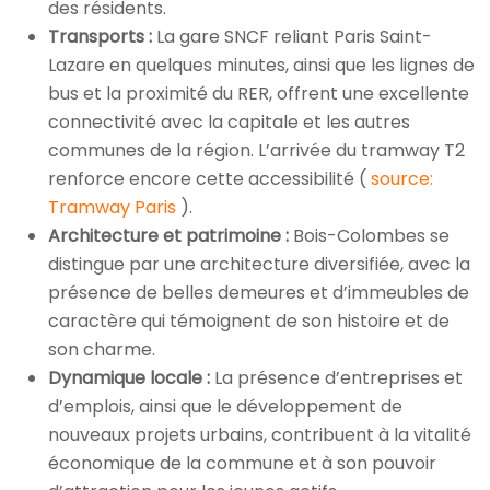
des résidents.
Transports :
La gare SNCF reliant Paris Saint-
Lazare en quelques minutes, ainsi que les lignes de
bus et la proximité du RER, offrent une excellente
connectivité avec la capitale et les autres
communes de la région. L’arrivée du tramway T2
renforce encore cette accessibilité (
source:
Tramway Paris
).
Architecture et patrimoine :
Bois-Colombes se
distingue par une architecture diversifiée, avec la
présence de belles demeures et d’immeubles de
caractère qui témoignent de son histoire et de
son charme.
Dynamique locale :
La présence d’entreprises et
d’emplois, ainsi que le développement de
nouveaux projets urbains, contribuent à la vitalité
économique de la commune et à son pouvoir