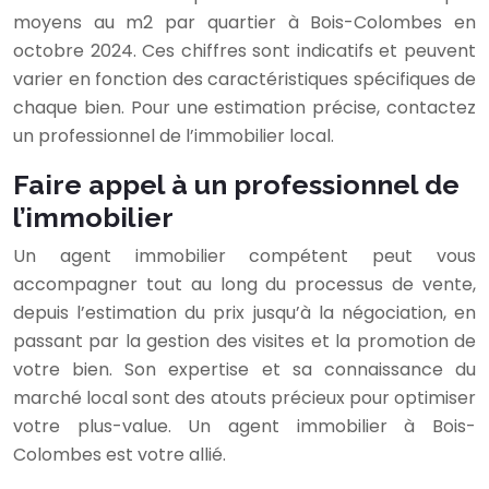
moyens au m2 par quartier à Bois-Colombes en
octobre 2024. Ces chiffres sont indicatifs et peuvent
varier en fonction des caractéristiques spécifiques de
chaque bien. Pour une estimation précise, contactez
un professionnel de l’immobilier local.
Faire appel à un professionnel de
l’immobilier
Un agent immobilier compétent peut vous
accompagner tout au long du processus de vente,
depuis l’estimation du prix jusqu’à la négociation, en
passant par la gestion des visites et la promotion de
votre bien. Son expertise et sa connaissance du
marché local sont des atouts précieux pour optimiser
votre plus-value. Un agent immobilier à Bois-
Colombes est votre allié.