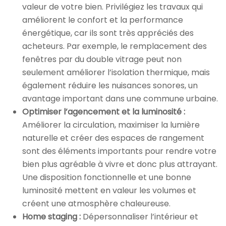
valeur de votre bien. Privilégiez les travaux qui
améliorent le confort et la performance
énergétique, car ils sont très appréciés des
acheteurs. Par exemple, le remplacement des
fenêtres par du double vitrage peut non
seulement améliorer l’isolation thermique, mais
également réduire les nuisances sonores, un
avantage important dans une commune urbaine.
Optimiser l’agencement et la luminosité :
Améliorer la circulation, maximiser la lumière
naturelle et créer des espaces de rangement
sont des éléments importants pour rendre votre
bien plus agréable à vivre et donc plus attrayant.
Une disposition fonctionnelle et une bonne
luminosité mettent en valeur les volumes et
créent une atmosphère chaleureuse.
Home staging :
Dépersonnaliser l’intérieur et