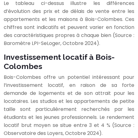
Le tableau ci-dessus illustre les différences
d’évolution des prix et de délais de vente entre les
appartements et les maisons à Bois-Colombes. Ces
chiffres sont indicatifs et peuvent varier en fonction
des caractéristiques propres à chaque bien (Source :
Baromètre LPI-SeLoger, Octobre 2024).
Investissement locatif à Bois-
Colombes
Bois-Colombes offre un potentiel intéressant pour
l’investissement locatif, en raison de sa forte
demande de logements et de son attrait pour les
locataires. Les studios et les appartements de petite
taille sont particulièrement recherchés par les
étudiants et les jeunes professionnels. Le rendement
locatif brut moyen se situe entre 3 et 4 % (Source :
Observatoire des Loyers, Octobre 2024).