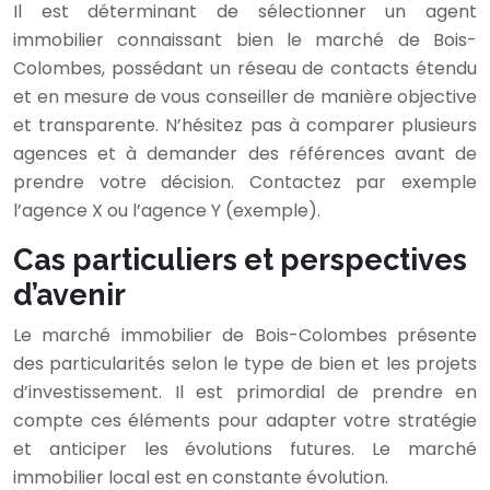
Il est déterminant de sélectionner un agent
immobilier connaissant bien le marché de Bois-
Colombes, possédant un réseau de contacts étendu
et en mesure de vous conseiller de manière objective
et transparente. N’hésitez pas à comparer plusieurs
agences et à demander des références avant de
prendre votre décision. Contactez par exemple
l’agence X ou l’agence Y (exemple).
Cas particuliers et perspectives
d’avenir
Le marché immobilier de Bois-Colombes présente
des particularités selon le type de bien et les projets
d’investissement. Il est primordial de prendre en
compte ces éléments pour adapter votre stratégie
et anticiper les évolutions futures. Le marché
immobilier local est en constante évolution.