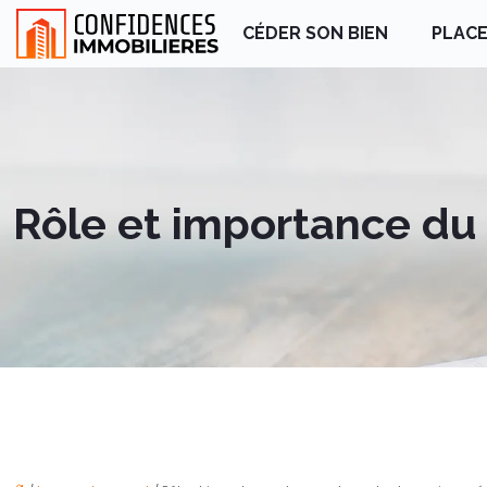
CÉDER SON BIEN
PLACE
Rôle et importance du 