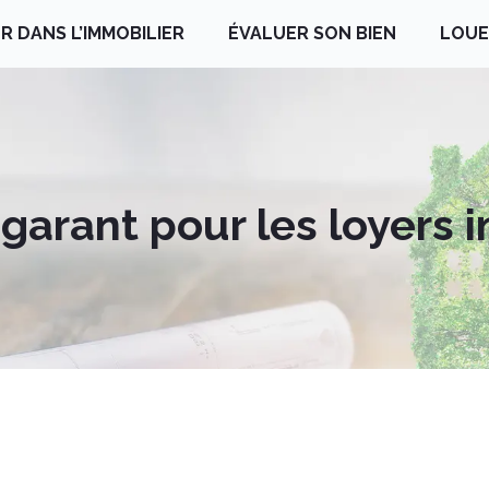
R DANS L’IMMOBILIER
ÉVALUER SON BIEN
LOUE
garant pour les loyers 