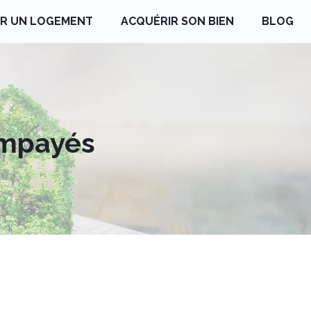
R UN LOGEMENT
ACQUÉRIR SON BIEN
BLOG
impayés