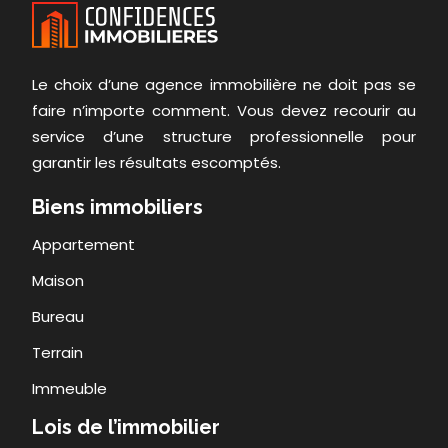
Le choix d’une agence immobilière ne doit pas se
faire n’importe comment. Vous devez recourir au
service d’une structure professionnelle pour
garantir les résultats escomptés.
Biens immobiliers
Appartement
Maison
Bureau
Terrain
Immeuble
Lois de l’immobilier