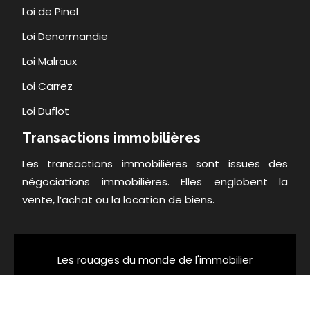
Loi de Pinel
Loi Denormandie
Loi Malraux
Loi Carrez
Loi Duflot
Transactions immobilières
Les transactions immobilières sont issues des
négociations immobilières. Elles englobent la
vente, l’achat ou la location de biens.
Les rouages du monde de l'immobilier
Plan du site