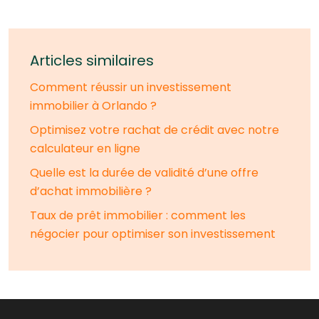
Articles similaires
Comment réussir un investissement
immobilier à Orlando ?
Optimisez votre rachat de crédit avec notre
calculateur en ligne
Quelle est la durée de validité d’une offre
d’achat immobilière ?
Taux de prêt immobilier : comment les
négocier pour optimiser son investissement