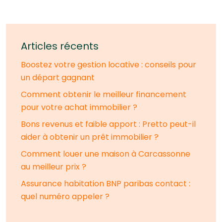
Articles récents
Boostez votre gestion locative : conseils pour
un départ gagnant
Comment obtenir le meilleur financement
pour votre achat immobilier ?
Bons revenus et faible apport : Pretto peut-il
aider à obtenir un prêt immobilier ?
Comment louer une maison à Carcassonne
au meilleur prix ?
Assurance habitation BNP paribas contact :
quel numéro appeler ?