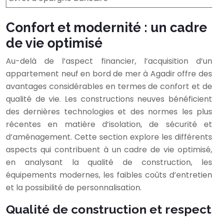
Confort et modernité : un cadre
de vie optimisé
Au-delà de l’aspect financier, l’acquisition d’un
appartement neuf en bord de mer à Agadir offre des
avantages considérables en termes de confort et de
qualité de vie. Les constructions neuves bénéficient
des dernières technologies et des normes les plus
récentes en matière d’isolation, de sécurité et
d’aménagement. Cette section explore les différents
aspects qui contribuent à un cadre de vie optimisé,
en analysant la qualité de construction, les
équipements modernes, les faibles coûts d’entretien
et la possibilité de personnalisation.
Qualité de construction et respect