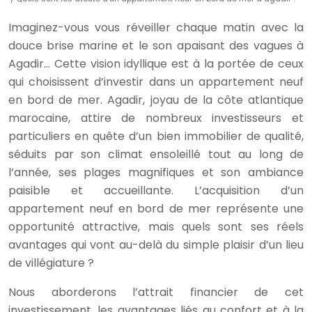
Imaginez-vous vous réveiller chaque matin avec la
douce brise marine et le son apaisant des vagues à
Agadir… Cette vision idyllique est à la portée de ceux
qui choisissent d’investir dans un appartement neuf
en bord de mer. Agadir, joyau de la côte atlantique
marocaine, attire de nombreux investisseurs et
particuliers en quête d’un bien immobilier de qualité,
séduits par son climat ensoleillé tout au long de
l’année, ses plages magnifiques et son ambiance
paisible et accueillante. L’acquisition d’un
appartement neuf en bord de mer représente une
opportunité attractive, mais quels sont ses réels
avantages qui vont au-delà du simple plaisir d’un lieu
de villégiature ?
Nous aborderons l’attrait financier de cet
investissement, les avantages liés au confort et à la