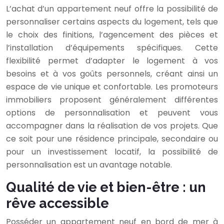
L’achat d’un appartement neuf offre la possibilité de
personnaliser certains aspects du logement, tels que
le choix des finitions, l’agencement des pièces et
l’installation d’équipements spécifiques. Cette
flexibilité permet d’adapter le logement à vos
besoins et à vos goûts personnels, créant ainsi un
espace de vie unique et confortable. Les promoteurs
immobiliers proposent généralement différentes
options de personnalisation et peuvent vous
accompagner dans la réalisation de vos projets. Que
ce soit pour une résidence principale, secondaire ou
pour un investissement locatif, la possibilité de
personnalisation est un avantage notable.
Qualité de vie et bien-être : un
rêve accessible
Posséder un appartement neuf en bord de mer à