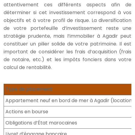
attentivement ces différents aspects afin de
déterminer si cet investissement correspond à vos
objectifs et à votre profil de risque. La diversification
de votre portefeuille d’investissement reste une
stratégie prudente, mais l’immobilier à Agadir peut
constituer un pilier solide de votre patrimoine. Il est
important de considérer les frais d’acquisition (frais
de notaire, etc.) et les impôts fonciers dans votre
calcul de rentabilité.
Type de placement
Appartement neuf en bord de mer à Agadir (location)
Actions en bourse
Obligations d’État marocaines
Livret d’épargne bancaire