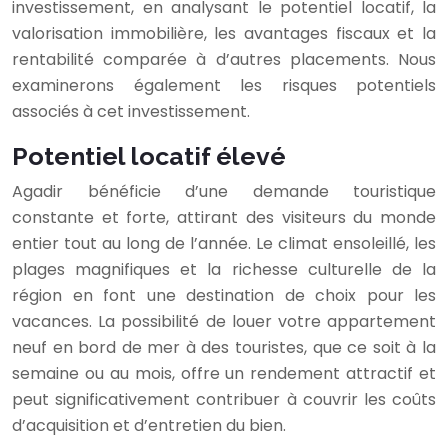
investissement, en analysant le potentiel locatif, la
valorisation immobilière, les avantages fiscaux et la
rentabilité comparée à d’autres placements. Nous
examinerons également les risques potentiels
associés à cet investissement.
Potentiel locatif élevé
Agadir bénéficie d’une demande touristique
constante et forte, attirant des visiteurs du monde
entier tout au long de l’année. Le climat ensoleillé, les
plages magnifiques et la richesse culturelle de la
région en font une destination de choix pour les
vacances. La possibilité de louer votre appartement
neuf en bord de mer à des touristes, que ce soit à la
semaine ou au mois, offre un rendement attractif et
peut significativement contribuer à couvrir les coûts
d’acquisition et d’entretien du bien.