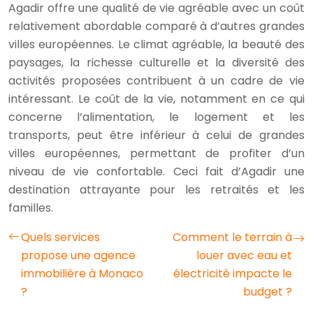
Agadir offre une qualité de vie agréable avec un coût
relativement abordable comparé à d’autres grandes
villes européennes. Le climat agréable, la beauté des
paysages, la richesse culturelle et la diversité des
activités proposées contribuent à un cadre de vie
intéressant. Le coût de la vie, notamment en ce qui
concerne l’alimentation, le logement et les
transports, peut être inférieur à celui de grandes
villes européennes, permettant de profiter d’un
niveau de vie confortable. Ceci fait d’Agadir une
destination attrayante pour les retraités et les
familles.
Quels services
Comment le terrain à
propose une agence
louer avec eau et
immobilière à Monaco
électricité impacte le
?
budget ?