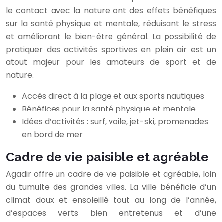
le contact avec la nature ont des effets bénéfiques
sur la santé physique et mentale, réduisant le stress
et améliorant le bien-être général. La possibilité de
pratiquer des activités sportives en plein air est un
atout majeur pour les amateurs de sport et de
nature.
Accès direct à la plage et aux sports nautiques
Bénéfices pour la santé physique et mentale
Idées d’activités : surf, voile, jet-ski, promenades
en bord de mer
Cadre de vie paisible et agréable
Agadir offre un cadre de vie paisible et agréable, loin
du tumulte des grandes villes. La ville bénéficie d’un
climat doux et ensoleillé tout au long de l’année,
d’espaces verts bien entretenus et d’une