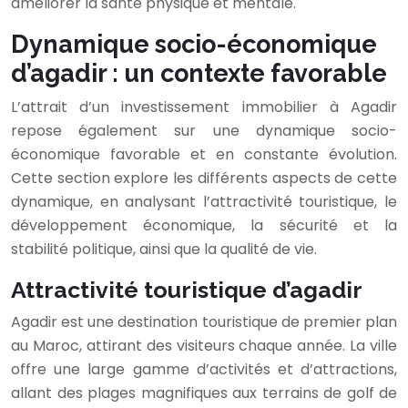
améliorer la santé physique et mentale.
Dynamique socio-économique
d’agadir : un contexte favorable
L’attrait d’un investissement immobilier à Agadir
repose également sur une dynamique socio-
économique favorable et en constante évolution.
Cette section explore les différents aspects de cette
dynamique, en analysant l’attractivité touristique, le
développement économique, la sécurité et la
stabilité politique, ainsi que la qualité de vie.
Attractivité touristique d’agadir
Agadir est une destination touristique de premier plan
au Maroc, attirant des visiteurs chaque année. La ville
offre une large gamme d’activités et d’attractions,
allant des plages magnifiques aux terrains de golf de