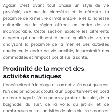
Agadir, c’est avant tout choisir un style de vie
privilégié, axé sur le bien-être et la détente. La
proximité de la mer, le climat ensoleillé et la richesse
culturelle de la région offrent un cadre de vie
incomparable. Cette section explore les différents
aspects qui contribuent à cette qualité de vie, en
analysant la proximité de la mer et des activités
nautiques, le cadre de vie paisible, la proximité des
commodités et l’impact positif sur la santé.
Proximité de la mer et des
activités nautiques
L’accès direct à la plage et aux activités nautiques est
l’un des principaux atouts d’un appartement en bord
de mer à Agadir. Vous pourrez profiter du soleil, de la
baignade, du surf, de la voile, du jet-ski et de
nombreuses autres activités de plein air. L’air marin et