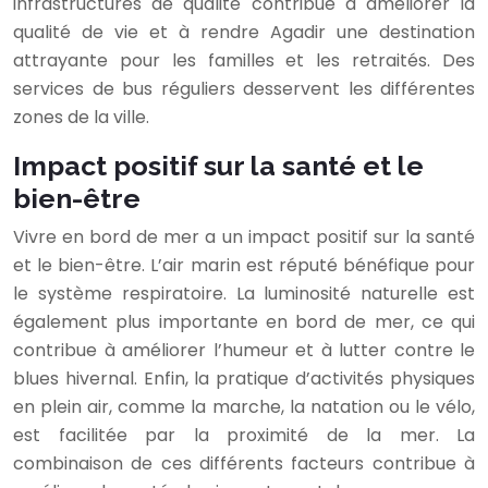
infrastructures de qualité contribue à améliorer la
qualité de vie et à rendre Agadir une destination
attrayante pour les familles et les retraités. Des
services de bus réguliers desservent les différentes
zones de la ville.
Impact positif sur la santé et le
bien-être
Vivre en bord de mer a un impact positif sur la santé
et le bien-être. L’air marin est réputé bénéfique pour
le système respiratoire. La luminosité naturelle est
également plus importante en bord de mer, ce qui
contribue à améliorer l’humeur et à lutter contre le
blues hivernal. Enfin, la pratique d’activités physiques
en plein air, comme la marche, la natation ou le vélo,
est facilitée par la proximité de la mer. La
combinaison de ces différents facteurs contribue à