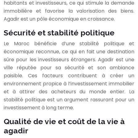
habitants et investisseurs, ce qui stimule la demande
immobilière et favorise la valorisation des biens.
Agadir est un pôle économique en croissance.
Sécurité et stabilité politique
Le Maroc bénéficie d’une stabilité politique et
économique reconnue, ce qui en fait une destination
sûre pour les investisseurs étrangers. Agadir est une
ville réputée pour sa sécurité et son ambiance
paisible. Ces facteurs contribuent à créer un
environnement propice à l’investissement immobilier
et à attirer des acheteurs du monde entier. La
stabilité politique est un argument rassurant pour un
investissement à long terme.
Qualité de vie et coût de la vie à
agadir