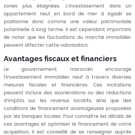
zones plus éloignées. L’investissement dans un
appartement neuf en bord de mer à Agadir se
positionne donc comme une valeur patrimoniale
potentielle à long terme. Il est cependant important
de noter que les fluctuations du marché immobilier
peuvent affecter cette valorisation.
Avantages fiscaux et financiers
Le gouvernement marocain encourage
l’investissement immobilier neuf à travers diverses
mesures fiscales et financières. Ces incitations
peuvent inclure des exonérations ou des réductions
d’impôts sur les revenus locatifs, ainsi que des
conditions de financement avantageuses proposées
par les banques locales. Pour connaître les détails de
ces avantages et optimiser le financement de votre
acquisition, il est conseillé de se renseigner auprès