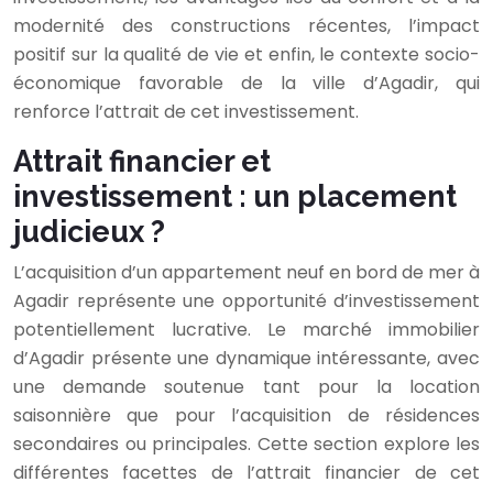
modernité des constructions récentes, l’impact
positif sur la qualité de vie et enfin, le contexte socio-
économique favorable de la ville d’Agadir, qui
renforce l’attrait de cet investissement.
Attrait financier et
investissement : un placement
judicieux ?
L’acquisition d’un appartement neuf en bord de mer à
Agadir représente une opportunité d’investissement
potentiellement lucrative. Le marché immobilier
d’Agadir présente une dynamique intéressante, avec
une demande soutenue tant pour la location
saisonnière que pour l’acquisition de résidences
secondaires ou principales. Cette section explore les
différentes facettes de l’attrait financier de cet