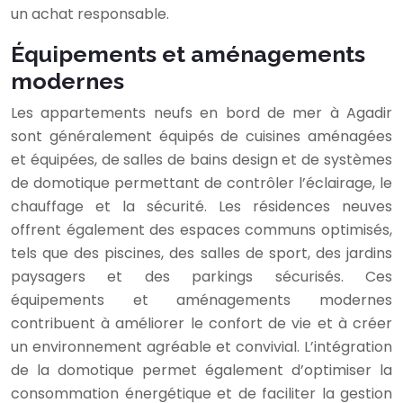
un achat responsable.
Équipements et aménagements
modernes
Les appartements neufs en bord de mer à Agadir
sont généralement équipés de cuisines aménagées
et équipées, de salles de bains design et de systèmes
de domotique permettant de contrôler l’éclairage, le
chauffage et la sécurité. Les résidences neuves
offrent également des espaces communs optimisés,
tels que des piscines, des salles de sport, des jardins
paysagers et des parkings sécurisés. Ces
équipements et aménagements modernes
contribuent à améliorer le confort de vie et à créer
un environnement agréable et convivial. L’intégration
de la domotique permet également d’optimiser la
consommation énergétique et de faciliter la gestion