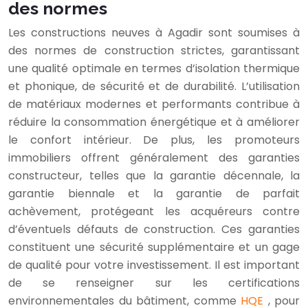
des normes
Les constructions neuves à Agadir sont soumises à
des normes de construction strictes, garantissant
une qualité optimale en termes d’isolation thermique
et phonique, de sécurité et de durabilité. L’utilisation
de matériaux modernes et performants contribue à
réduire la consommation énergétique et à améliorer
le confort intérieur. De plus, les promoteurs
immobiliers offrent généralement des garanties
constructeur, telles que la garantie décennale, la
garantie biennale et la garantie de parfait
achèvement, protégeant les acquéreurs contre
d’éventuels défauts de construction. Ces garanties
constituent une sécurité supplémentaire et un gage
de qualité pour votre investissement. Il est important
de se renseigner sur les certifications
environnementales du bâtiment, comme
HQE
, pour