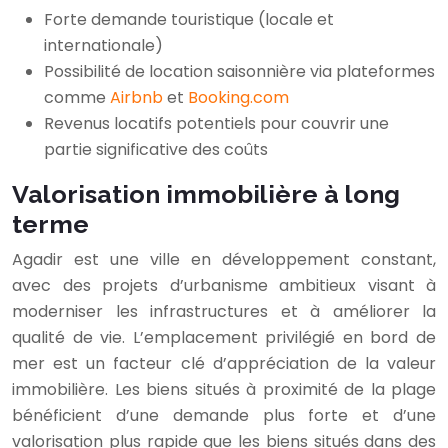
Forte demande touristique (locale et
internationale)
Possibilité de location saisonnière via plateformes
comme
Airbnb
et
Booking.com
Revenus locatifs potentiels pour couvrir une
partie significative des coûts
Valorisation immobilière à long
terme
Agadir est une ville en développement constant,
avec des projets d’urbanisme ambitieux visant à
moderniser les infrastructures et à améliorer la
qualité de vie. L’emplacement privilégié en bord de
mer est un facteur clé d’appréciation de la valeur
immobilière. Les biens situés à proximité de la plage
bénéficient d’une demande plus forte et d’une
valorisation plus rapide que les biens situés dans des