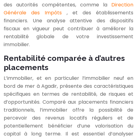
des autorités compétentes, comme la
Direction
Générale des Impôts
, et des établissements
financiers. Une analyse attentive des dispositifs
fiscaux en vigueur peut contribuer à améliorer la
rentabilité globale de votre investissement
immobilier.
Rentabilité comparée à d’autres
placements
L’immobilier, et en particulier l’immobilier neuf en
bord de mer à Agadir, présente des caractéristiques
spécifiques en termes de rentabilité, de risques et
d’opportunités. Comparé aux placements financiers
traditionnels, l’immobilier offre la possibilité de
percevoir des revenus locatifs réguliers et de
potentiellement bénéficier d’une valorisation du
capital à long terme. Il est essentiel d’analyser