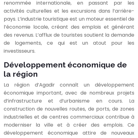
renommée internationale, en passant par les
activités culturelles et les excursions dans l’arrière-
pays. L’industrie touristique est un moteur essentiel de
l’économie locale, créant des emplois et générant
des revenus. L’afflux de touristes soutient la demande
de logements, ce qui est un atout pour les
investisseurs.
Développement économique de
la région
La région d’Agadir connaît un développement
économique important, avec de nombreux projets
d’infrastructure et d’urbanisme en cours. La
construction de nouvelles routes, de ports, de zones
industrielles et de centres commerciaux contribue à
moderniser la ville et à créer des emplois. Ce
développement économique attire de nouveaux