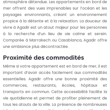
atmosphère détendue. Les appartements en bord de
mer offrent des vues imprenables sur l’océan et les
paysages environnants, créant un environnement
propice à la détente et à la relaxation. La douceur de
vivre à Agadir est un atout majeur pour les personnes
à la recherche d’un lieu de vie calme et serein.
Comparée à Marrakech ou Casablanca, Agadir offre
une ambiance plus décontractée.
Proximité des commodités
Même si votre appartement est en bord de mer, il est
important d’avoir accès facilement aux commodités
essentielles. Agadir offre une bonne proximité des
commerces, restaurants, écoles, hôpitaux et
transports en commun. Cette accessibilité facilite la
vie quotidienne et permet de profiter pleinement de
tous les atouts de la ville. La présence de nombreuses