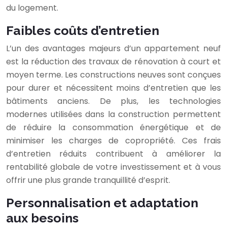
du logement.
Faibles coûts d’entretien
L’un des avantages majeurs d’un appartement neuf
est la réduction des travaux de rénovation à court et
moyen terme. Les constructions neuves sont conçues
pour durer et nécessitent moins d’entretien que les
bâtiments anciens. De plus, les technologies
modernes utilisées dans la construction permettent
de réduire la consommation énergétique et de
minimiser les charges de copropriété. Ces frais
d’entretien réduits contribuent à améliorer la
rentabilité globale de votre investissement et à vous
offrir une plus grande tranquillité d’esprit.
Personnalisation et adaptation
aux besoins