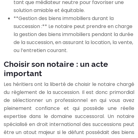
tant que médiateur neutre pour favoriser une
solution amiable et équitable.
**Gestion des biens immobiliers durant la
succession :** Le notaire peut prendre en charge
la gestion des biens immobiliers pendant la durée
de la succession, en assurant la location, la vente,
ou l’entretien courant.
Choisir son notaire : un acte
important
Les héritiers ont la liberté de choisir le notaire chargé
du règlement de la succession. Il est donc primordial
de sélectionner un professionnel en qui vous avez
pleinement confiance et qui possède une réelle
expertise dans le domaine successoral. Un notaire
spécialisé en droit international des successions peut
être un atout majeur si le défunt possédait des biens