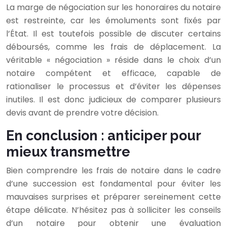
La marge de négociation sur les honoraires du notaire
est restreinte, car les émoluments sont fixés par
l’État. Il est toutefois possible de discuter certains
déboursés, comme les frais de déplacement. La
véritable « négociation » réside dans le choix d’un
notaire compétent et efficace, capable de
rationaliser le processus et d’éviter les dépenses
inutiles. Il est donc judicieux de comparer plusieurs
devis avant de prendre votre décision.
En conclusion : anticiper pour
mieux transmettre
Bien comprendre les frais de notaire dans le cadre
d’une succession est fondamental pour éviter les
mauvaises surprises et préparer sereinement cette
étape délicate. N’hésitez pas à solliciter les conseils
d’un notaire pour obtenir une évaluation