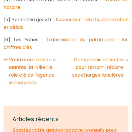
notaire
[5] Economie.gouv.fr :
Succession : droits, déclaration
et délais
[6] Les Echos :
Transmission du patrimoine : les
chiffres clés
Vente immobilière à
Compromis de vente
Mantes-la-Ville : le
pour terrain : réduire
rôle clé de l’agence
ses charges foncières
immobilière
Articles récents
Boostez votre gestion locative : conseils pour