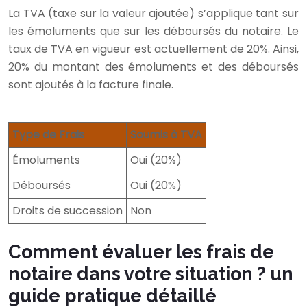
La TVA (taxe sur la valeur ajoutée) s’applique tant sur
les émoluments que sur les déboursés du notaire. Le
taux de TVA en vigueur est actuellement de 20%. Ainsi,
20% du montant des émoluments et des déboursés
sont ajoutés à la facture finale.
Type de Frais
Soumis à TVA
Émoluments
Oui (20%)
Déboursés
Oui (20%)
Droits de succession
Non
Comment évaluer les frais de
notaire dans votre situation ? un
guide pratique détaillé