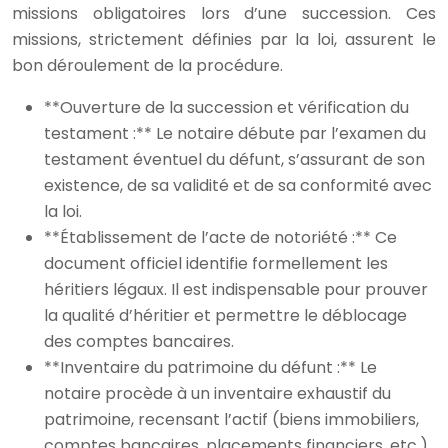
missions obligatoires lors d’une succession. Ces
missions, strictement définies par la loi, assurent le
bon déroulement de la procédure.
**Ouverture de la succession et vérification du
testament :** Le notaire débute par l’examen du
testament éventuel du défunt, s’assurant de son
existence, de sa validité et de sa conformité avec
la loi.
**Établissement de l’acte de notoriété :** Ce
document officiel identifie formellement les
héritiers légaux. Il est indispensable pour prouver
la qualité d’héritier et permettre le déblocage
des comptes bancaires.
**Inventaire du patrimoine du défunt :** Le
notaire procède à un inventaire exhaustif du
patrimoine, recensant l’actif (biens immobiliers,
comptes bancaires, placements financiers, etc.)