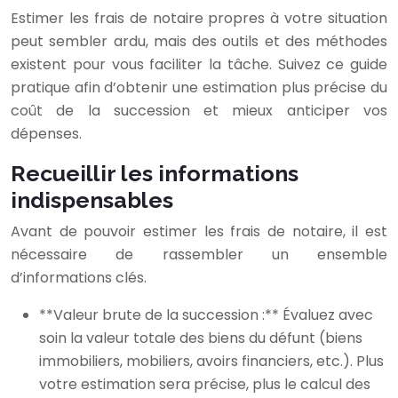
Estimer les frais de notaire propres à votre situation
peut sembler ardu, mais des outils et des méthodes
existent pour vous faciliter la tâche. Suivez ce guide
pratique afin d’obtenir une estimation plus précise du
coût de la succession et mieux anticiper vos
dépenses.
Recueillir les informations
indispensables
Avant de pouvoir estimer les frais de notaire, il est
nécessaire de rassembler un ensemble
d’informations clés.
**Valeur brute de la succession :** Évaluez avec
soin la valeur totale des biens du défunt (biens
immobiliers, mobiliers, avoirs financiers, etc.). Plus
votre estimation sera précise, plus le calcul des