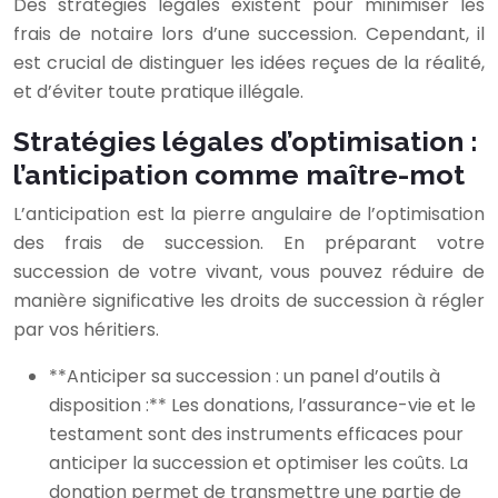
Des stratégies légales existent pour minimiser les
frais de notaire lors d’une succession. Cependant, il
est crucial de distinguer les idées reçues de la réalité,
et d’éviter toute pratique illégale.
Stratégies légales d’optimisation :
l’anticipation comme maître-mot
L’anticipation est la pierre angulaire de l’optimisation
des frais de succession. En préparant votre
succession de votre vivant, vous pouvez réduire de
manière significative les droits de succession à régler
par vos héritiers.
**Anticiper sa succession : un panel d’outils à
disposition :** Les donations, l’assurance-vie et le
testament sont des instruments efficaces pour
anticiper la succession et optimiser les coûts. La
donation permet de transmettre une partie de