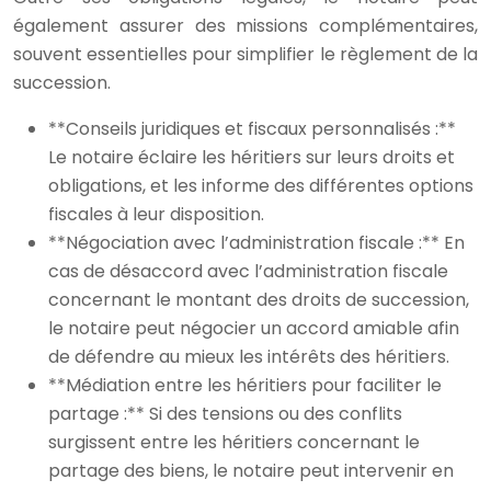
également assurer des missions complémentaires,
souvent essentielles pour simplifier le règlement de la
succession.
**Conseils juridiques et fiscaux personnalisés :**
Le notaire éclaire les héritiers sur leurs droits et
obligations, et les informe des différentes options
fiscales à leur disposition.
**Négociation avec l’administration fiscale :** En
cas de désaccord avec l’administration fiscale
concernant le montant des droits de succession,
le notaire peut négocier un accord amiable afin
de défendre au mieux les intérêts des héritiers.
**Médiation entre les héritiers pour faciliter le
partage :** Si des tensions ou des conflits
surgissent entre les héritiers concernant le
partage des biens, le notaire peut intervenir en