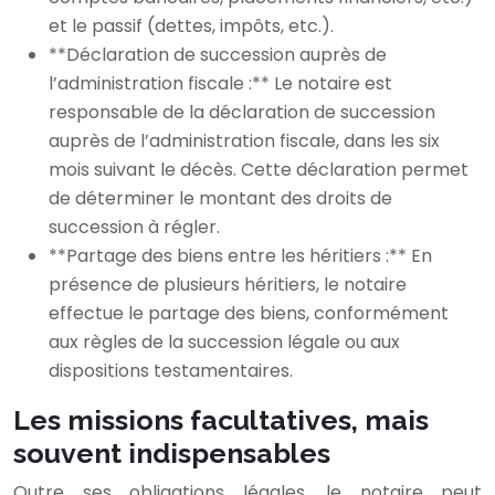
et le passif (dettes, impôts, etc.).
**Déclaration de succession auprès de
l’administration fiscale :** Le notaire est
responsable de la déclaration de succession
auprès de l’administration fiscale, dans les six
mois suivant le décès. Cette déclaration permet
de déterminer le montant des droits de
succession à régler.
**Partage des biens entre les héritiers :** En
présence de plusieurs héritiers, le notaire
effectue le partage des biens, conformément
aux règles de la succession légale ou aux
dispositions testamentaires.
Les missions facultatives, mais
souvent indispensables
Outre ses obligations légales, le notaire peut