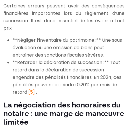
Certaines erreurs peuvent avoir des conséquences
financières importantes lors du règlement d’une
succession. Il est donc essentiel de les éviter à tout
prix.
**Négliger l’inventaire du patrimoine :** Une sous-
évaluation ou une omission de biens peut
entraîner des sanctions fiscales sévères.
**Retarder la déclaration de succession :** Tout
retard dans la déclaration de succession
engendre des pénalités financières. En 2024, ces
pénalités peuvent atteindre 0,20% par mois de
retard
[5]
.
La négociation des honoraires du
notaire : une marge de manœuvre
limitée