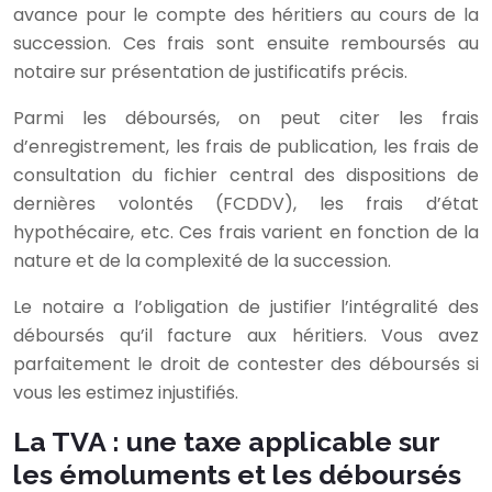
avance pour le compte des héritiers au cours de la
succession. Ces frais sont ensuite remboursés au
notaire sur présentation de justificatifs précis.
Parmi les déboursés, on peut citer les frais
d’enregistrement, les frais de publication, les frais de
consultation du fichier central des dispositions de
dernières volontés (FCDDV), les frais d’état
hypothécaire, etc. Ces frais varient en fonction de la
nature et de la complexité de la succession.
Le notaire a l’obligation de justifier l’intégralité des
déboursés qu’il facture aux héritiers. Vous avez
parfaitement le droit de contester des déboursés si
vous les estimez injustifiés.
La TVA : une taxe applicable sur
les émoluments et les déboursés