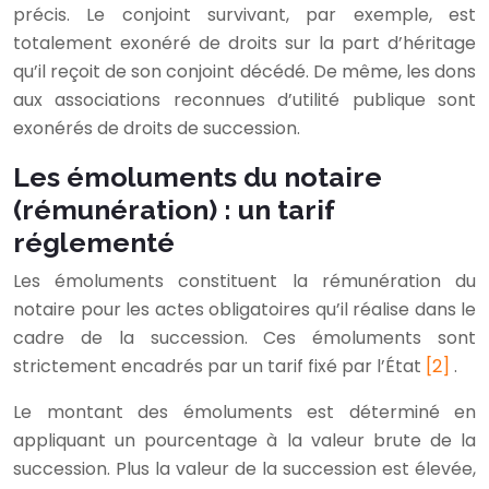
précis. Le conjoint survivant, par exemple, est
totalement exonéré de droits sur la part d’héritage
qu’il reçoit de son conjoint décédé. De même, les dons
aux associations reconnues d’utilité publique sont
exonérés de droits de succession.
Les émoluments du notaire
(rémunération) : un tarif
réglementé
Les émoluments constituent la rémunération du
notaire pour les actes obligatoires qu’il réalise dans le
cadre de la succession. Ces émoluments sont
strictement encadrés par un tarif fixé par l’État
[2]
.
Le montant des émoluments est déterminé en
appliquant un pourcentage à la valeur brute de la
succession. Plus la valeur de la succession est élevée,