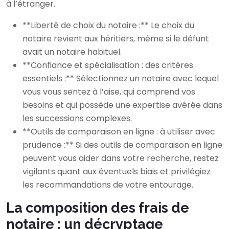
à l’étranger.
**Liberté de choix du notaire :** Le choix du
notaire revient aux héritiers, même si le défunt
avait un notaire habituel.
**Confiance et spécialisation : des critères
essentiels :** Sélectionnez un notaire avec lequel
vous vous sentez à l’aise, qui comprend vos
besoins et qui possède une expertise avérée dans
les successions complexes.
**Outils de comparaison en ligne : à utiliser avec
prudence :** Si des outils de comparaison en ligne
peuvent vous aider dans votre recherche, restez
vigilants quant aux éventuels biais et privilégiez
les recommandations de votre entourage.
La composition des frais de
notaire : un décryptage