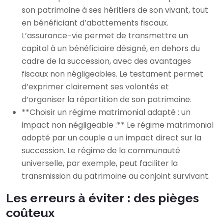
son patrimoine à ses héritiers de son vivant, tout
en bénéficiant d’abattements fiscaux.
L’assurance-vie permet de transmettre un
capital à un bénéficiaire désigné, en dehors du
cadre de la succession, avec des avantages
fiscaux non négligeables. Le testament permet
d’exprimer clairement ses volontés et
d’organiser la répartition de son patrimoine.
**Choisir un régime matrimonial adapté : un
impact non négligeable :** Le régime matrimonial
adopté par un couple a un impact direct sur la
succession. Le régime de la communauté
universelle, par exemple, peut faciliter la
transmission du patrimoine au conjoint survivant.
Les erreurs à éviter : des pièges
coûteux