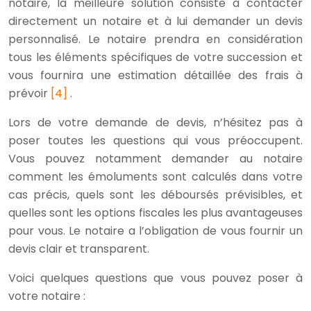
notaire, la meilleure solution consiste à contacter
directement un notaire et à lui demander un devis
personnalisé. Le notaire prendra en considération
tous les éléments spécifiques de votre succession et
vous fournira une estimation détaillée des frais à
prévoir
[4]
.
Lors de votre demande de devis, n’hésitez pas à
poser toutes les questions qui vous préoccupent.
Vous pouvez notamment demander au notaire
comment les émoluments sont calculés dans votre
cas précis, quels sont les déboursés prévisibles, et
quelles sont les options fiscales les plus avantageuses
pour vous. Le notaire a l’obligation de vous fournir un
devis clair et transparent.
Voici quelques questions que vous pouvez poser à
votre notaire :