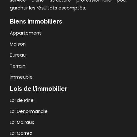
garantir les résultats escomptés.
Biens immobiliers
Appartement
Maison
Bureau
Terrain
Immeuble
Lois de l’immobilier
Loi de Pinel
Loi Denormandie
Loi Malraux
Loi Carrez