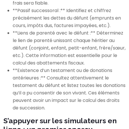
frais sera fiable.
**Passif successoral :** Identifiez et chiffrez
précisément les dettes du défunt (emprunts en
cours, impôts dus, factures impayées, etc.).
**Liens de parenté avec le défunt :** Déterminez
le lien de parenté unissant chaque héritier au
défunt (conjoint, enfant, petit-enfant, frère/sœur,
etc.). Cette information est essentielle pour le
calcul des abattements fiscaux.
**Existence d’un testament ou de donations
antérieures :** Consultez attentivement le
testament du défunt et listez toutes les donations
qu’il a pu consentir de son vivant. Ces éléments
peuvent avoir un impact sur le calcul des droits
de succession.
S’appuyer sur les simulateurs en