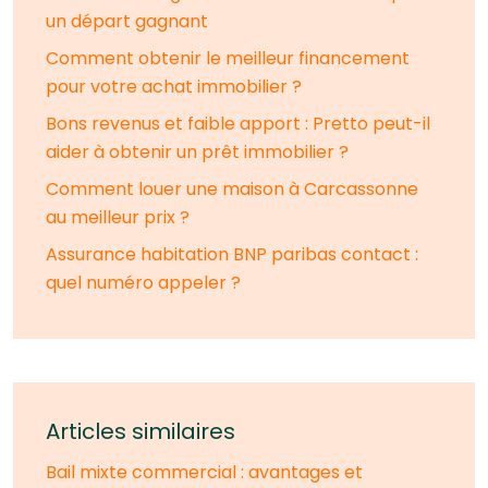
un départ gagnant
Comment obtenir le meilleur financement
pour votre achat immobilier ?
Bons revenus et faible apport : Pretto peut-il
aider à obtenir un prêt immobilier ?
Comment louer une maison à Carcassonne
au meilleur prix ?
Assurance habitation BNP paribas contact :
quel numéro appeler ?
Articles similaires
Bail mixte commercial : avantages et