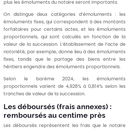
plus les émoluments du notaire seront importants.
On distingue deux catégories d’émoluments : les
émoluments fixes, qui correspondent à des montants
forfaitaires pour certains actes, et les émoluments
proportionnels, qui sont calculés en fonction de la
valeur de la succession. L’établissement de l’acte de
notoriété, par exemple, donne lieu à des émoluments
fixes, tandis que le partage des biens entre les
héritiers engendre des émoluments proportionnels.
Selon le barème 2024, les émoluments
proportionnels varient de 4,928% à 0,814% selon les
tranches de valeur de la succession.
Les déboursés (frais annexes) :
remboursés au centime près
Les déboursés représentent les frais que le notaire