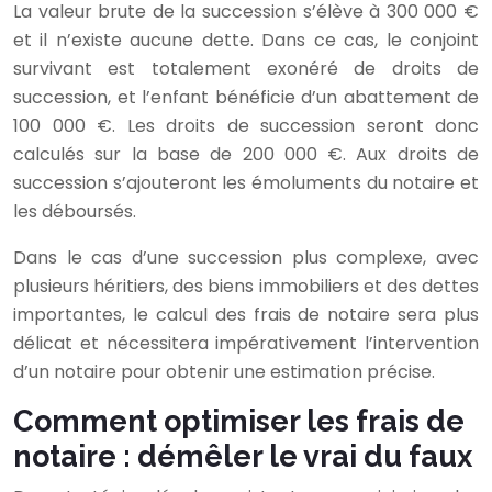
La valeur brute de la succession s’élève à 300 000 €
et il n’existe aucune dette. Dans ce cas, le conjoint
survivant est totalement exonéré de droits de
succession, et l’enfant bénéficie d’un abattement de
100 000 €. Les droits de succession seront donc
calculés sur la base de 200 000 €. Aux droits de
succession s’ajouteront les émoluments du notaire et
les déboursés.
Dans le cas d’une succession plus complexe, avec
plusieurs héritiers, des biens immobiliers et des dettes
importantes, le calcul des frais de notaire sera plus
délicat et nécessitera impérativement l’intervention
d’un notaire pour obtenir une estimation précise.
Comment optimiser les frais de
notaire : démêler le vrai du faux