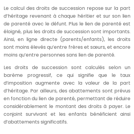
Le calcul des droits de succession repose sur la part
d’héritage revenant à chaque héritier et sur son lien
de parenté avec le défunt. Plus le lien de parenté est
éloigné, plus les droits de succession sont importants.
Ainsi, en ligne directe (parents/enfants), les droits
sont moins élevés qu’entre frères et sœurs, et encore
moins qu’entre personnes sans lien de parenté.
Les droits de succession sont calculés selon un
barème progressif, ce qui signifie que le taux
d’imposition augmente avec la valeur de la part
d’héritage. Par ailleurs, des abattements sont prévus
en fonction du lien de parenté, permettant de réduire
considérablement le montant des droits à payer. Le
conjoint survivant et les enfants bénéficient ainsi
d’abattements significatifs.