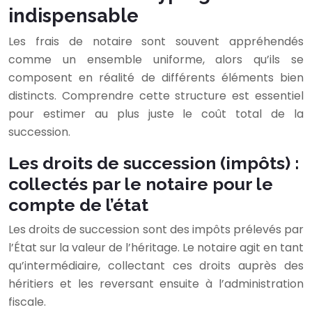
indispensable
Les frais de notaire sont souvent appréhendés
comme un ensemble uniforme, alors qu’ils se
composent en réalité de différents éléments bien
distincts. Comprendre cette structure est essentiel
pour estimer au plus juste le coût total de la
succession.
Les droits de succession (impôts) :
collectés par le notaire pour le
compte de l’état
Les droits de succession sont des impôts prélevés par
l’État sur la valeur de l’héritage. Le notaire agit en tant
qu’intermédiaire, collectant ces droits auprès des
héritiers et les reversant ensuite à l’administration
fiscale.