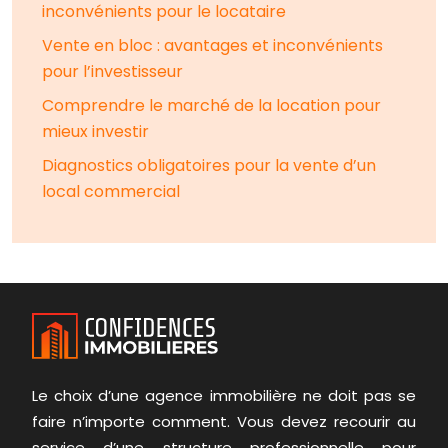
inconvénients pour le locataire
Vente en bloc : avantages et inconvénients
pour l’investisseur
Comprendre le marché de la location pour
mieux investir
Diagnostics obligatoires pour la vente d’un
local commercial
Le choix d’une agence immobilière ne doit pas se
faire n’importe comment. Vous devez recourir au
service d’une structure professionnelle pour