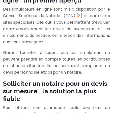
ligne : un premier aperçu
Des simulateurs en ligne sont mis à disposition par le
Conseil Supérieur du Notariat (CSN)
[3]
et par divers
sites spécialisés. Ces outils vous permettent d’évaluer
approximativement les droits de succession et les
émoluments du notaire, en fonction des informations
que vous renseignez.
Gardez toutefois à l’esprit que ces simulateurs ne
peuvent prendre en compte toutes les particularités
de chaque situation. Ils ne sauraient remplacer un
devis personnalisé établi par un notaire.
Solliciter un notaire pour un devis
sur mesure : la solution la plus
fiable
Pour obtenir une estimation fiable des frais de