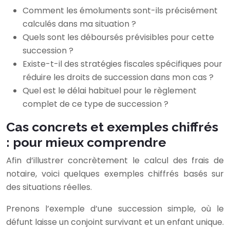
Comment les émoluments sont-ils précisément
calculés dans ma situation ?
Quels sont les déboursés prévisibles pour cette
succession ?
Existe-t-il des stratégies fiscales spécifiques pour
réduire les droits de succession dans mon cas ?
Quel est le délai habituel pour le règlement
complet de ce type de succession ?
Cas concrets et exemples chiffrés
: pour mieux comprendre
Afin d’illustrer concrètement le calcul des frais de
notaire, voici quelques exemples chiffrés basés sur
des situations réelles.
Prenons l’exemple d’une succession simple, où le
défunt laisse un conjoint survivant et un enfant unique.