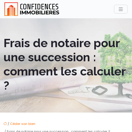
Frais de notaire pour
une succession :
comment les calculer
?
/
Céder son bien
/ Frais de notaire pour une succession : comment les calculer ?