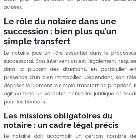
avisées.
Le rôle du notaire dans une
succession : bien plus qu’un
simple transfert
Le notaire joue un rôle essentiel dans le processus
successoral. Son intervention est légalement requise
dans la plupart des situations, en particulier en
présence d’un bien immobilier. Cependant, son rôle
dépasse largement le simple transfert de propriété. Il
agit comme un véritable conseiller juridique et fiscal
pour les héritiers.
Les missions obligatoires du
notaire : un cadre légal précis
Le notaire doit accomplir un certain nombre de