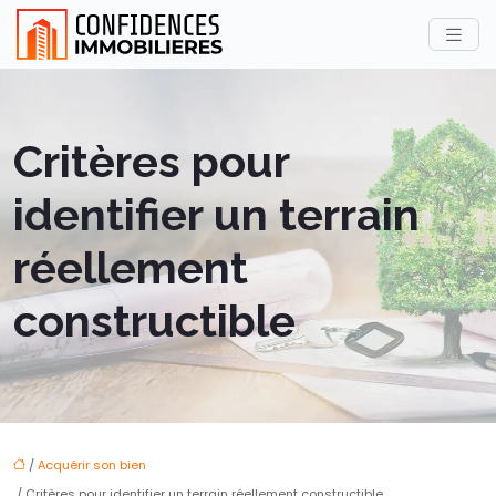
Critères pour
identifier un terrain
réellement
constructible
/
Acquérir son bien
/ Critères pour identifier un terrain réellement constructible