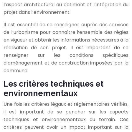
l’aspect architectural du bâtiment et l’intégration du
projet dans l’environnement.
Il est essentiel de se renseigner auprès des services
de l’urbanisme pour connaître l’ensemble des règles
en vigueur et obtenir les informations nécessaires à la
réalisation de son projet. Il est important de se
renseigner sur les conditions spécifiques
d’aménagement et de construction imposées par la
commune.
Les critères techniques et
environnementaux
Une fois les critères légaux et réglementaires vérifiés,
il est important de se pencher sur les aspects
techniques et environnementaux du terrain. Ces
critères peuvent avoir un impact important sur la