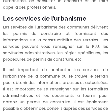
l’urbanisme, de consulter le cadastre et de faire
appel à des professionnels.
Les services de l’urbanisme
Les services de l’urbanisme des communes délivrent
les permis de construire et fournissent des
informations sur la constructibilité des terrains. Ces
services peuvent vous renseigner sur le PLU, les
servitudes administratives, les règles spécifiques, les
procédures de permis de construire, etc.
Il est important de contacter les services de
l’urbanisme de la commune où se trouve le terrain
pour obtenir des informations précises et actualisées.
Il est important de se renseigner sur les formalités
administratives et les documents à fournir pour
obtenir un permis de construire. Il est également
possible d’obtenir des conseils auprès des services de