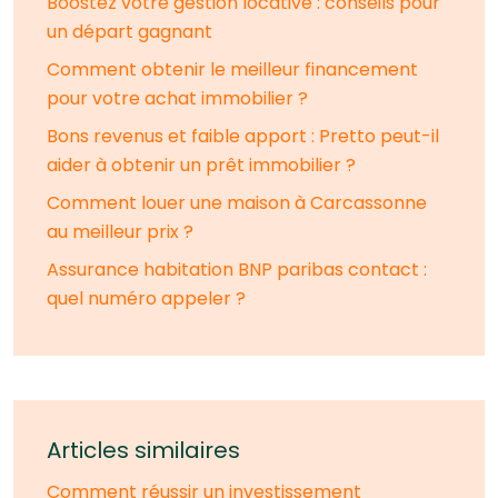
Boostez votre gestion locative : conseils pour
un départ gagnant
Comment obtenir le meilleur financement
pour votre achat immobilier ?
Bons revenus et faible apport : Pretto peut-il
aider à obtenir un prêt immobilier ?
Comment louer une maison à Carcassonne
au meilleur prix ?
Assurance habitation BNP paribas contact :
quel numéro appeler ?
Articles similaires
Comment réussir un investissement