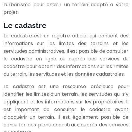
l’urbanisme pour choisir un terrain adapté à votre
projet.
Le cadastre
Le cadastre est un registre officiel qui contient des
informations sur les limites des terrains et les
servitudes administratives. Il est possible de consulter
le cadastre en ligne ou auprès des services du
cadastre pour obtenir des informations sur les limites
du terrain, les servitudes et les données cadastrales.
Le cadastre est une ressource précieuse pour
identifier les limites d’un terrain, les servitudes qui s’y
appliquent et les informations sur les propriétaires. Il
est important de consulter le cadastre avant
d’acquérir un terrain. Il est également possible de
consulter des plans cadastraux auprès des services