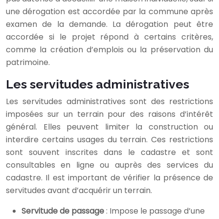
une dérogation est accordée par la commune après
examen de la demande. La dérogation peut être
accordée si le projet répond à certains critères,
comme la création d’emplois ou la préservation du
patrimoine.
Les servitudes administratives
Les servitudes administratives sont des restrictions
imposées sur un terrain pour des raisons d’intérêt
général. Elles peuvent limiter la construction ou
interdire certains usages du terrain. Ces restrictions
sont souvent inscrites dans le cadastre et sont
consultables en ligne ou auprès des services du
cadastre. Il est important de vérifier la présence de
servitudes avant d’acquérir un terrain.
Servitude de passage
: Impose le passage d’une